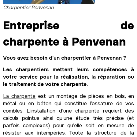
Charpentier Penvenan
Entreprise de
charpente à Penvenan
Vous avez besoin d’un charpentier à Penvenan ?
Les charpentiers mettent leurs compétences à
votre service pour la réalisation, la réparation ou
le traitement de votre charpente.
La charpente
est un montage de pièces en bois, en
métal ou en béton qui constitue l’ossature de vos
combles. L’installation d’une charpente requiert des
calculs pointus ainsi qu’une étude très précise (et
parfois complexes) pour qu’elle soit en mesure de
résister aux intempéries. Toute la structure de la