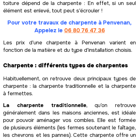
toiture dépend de la charpente : En effet, si un seul
élément est enlevé, tout peut s’écrouler !
Pour votre travaux de charpente à Penvenan,
Appelez le
06 80 76 47 36
Les prix d’une charpente à Penvenan varient en
fonction de la matière et du type d’installation choisis.
Charpente : différents types de charpentes
Habituellement, on retrouve deux principaux types de
charpente : la charpente traditionnelle et la charpente
à fermettes.
La charpente traditionnelle
, qu’on retrouve
généralement dans les maisons anciennes, est idéale
pour pouvoir aménager vos combles. Elle est formée
de plusieurs éléments (les fermes soutenant le faîtage,
les chevrons et les pannes). Cette charpente offre un