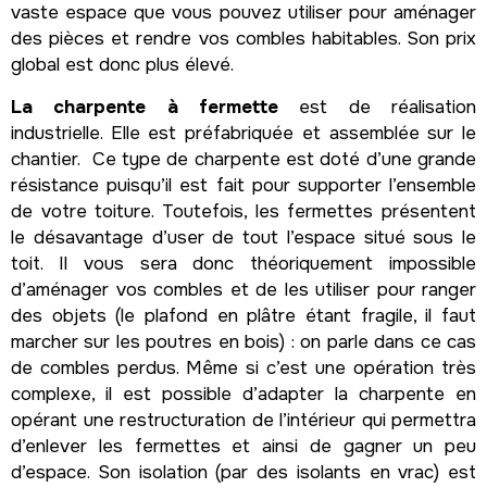
vaste espace que vous pouvez utiliser pour aménager
des pièces et rendre vos combles habitables. Son prix
global est donc plus élevé.
La charpente à fermette
est de réalisation
industrielle. Elle est préfabriquée et assemblée sur le
chantier. Ce type de charpente est doté d’une grande
résistance puisqu’il est fait pour supporter l’ensemble
de votre toiture. Toutefois, les fermettes présentent
le désavantage d’user de tout l’espace situé sous le
toit. Il vous sera donc théoriquement impossible
d’aménager vos combles et de les utiliser pour ranger
des objets (le plafond en plâtre étant fragile, il faut
marcher sur les poutres en bois) : on parle dans ce cas
de combles perdus. Même si c’est une opération très
complexe, il est possible d’adapter la charpente en
opérant une restructuration de l’intérieur qui permettra
d’enlever les fermettes et ainsi de gagner un peu
d’espace. Son isolation (par des isolants en vrac) est