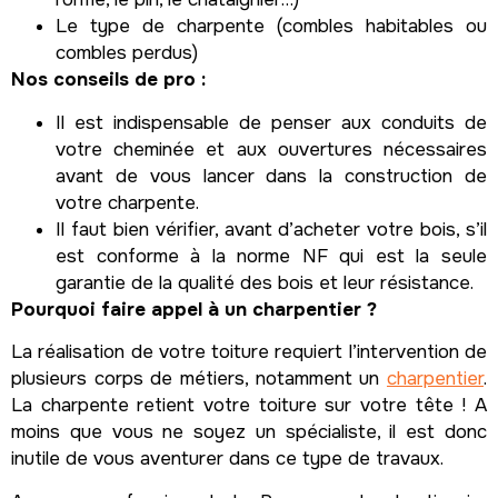
Le type de charpente (combles habitables ou
combles perdus)
Nos conseils de pro :
Il est indispensable de penser aux conduits de
votre cheminée et aux ouvertures nécessaires
avant de vous lancer dans la construction de
votre charpente.
Il faut bien vérifier, avant d’acheter votre bois, s’il
est conforme à la norme NF qui est la seule
garantie de la qualité des bois et leur résistance.
Pourquoi faire appel à un charpentier ?
La réalisation de votre toiture requiert l’intervention de
plusieurs corps de métiers, notamment un
charpentier
.
La charpente retient votre toiture sur votre tête ! A
moins que vous ne soyez un spécialiste, il est donc
inutile de vous aventurer dans ce type de travaux.