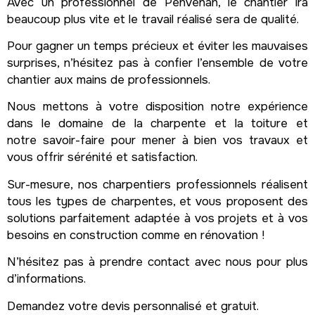
Avec un professionnel de Penvenan, le chantier ira
beaucoup plus vite et le travail réalisé sera de qualité.
Pour gagner un temps précieux et éviter les mauvaises
surprises, n’hésitez pas à confier l’ensemble de votre
chantier aux mains de professionnels.
Nous mettons à votre disposition notre expérience
dans le domaine de la charpente et la toiture et
notre savoir-faire pour mener à bien vos travaux et
vous offrir sérénité et satisfaction.
Sur-mesure, nos charpentiers professionnels réalisent
tous les types de charpentes, et vous proposent des
solutions parfaitement adaptée à vos projets et à vos
besoins en construction comme en rénovation !
N’hésitez pas à prendre contact avec nous pour plus
d’informations.
Demandez votre devis personnalisé et gratuit.