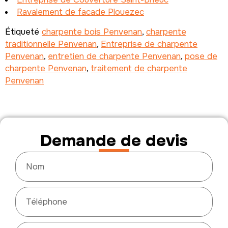
Ravalement de facade Plouezec
Étiqueté
charpente bois Penvenan
,
charpente
traditionnelle Penvenan
,
Entreprise de charpente
Penvenan
,
entretien de charpente Penvenan
,
pose de
charpente Penvenan
,
traitement de charpente
Penvenan
Demande de devis