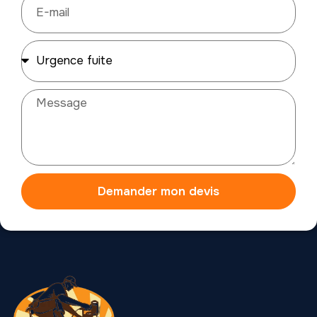
Demander mon devis