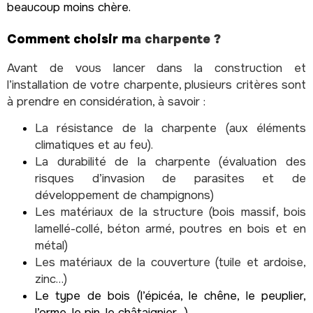
beaucoup moins chère.
Comment choisir m
a charpente ?
Avant de vous lancer dans la construction et
l’installation de votre charpente, plusieurs critères sont
à prendre en considération, à savoir :
La résistance de la charpente (aux éléments
climatiques et au feu).
La durabilité de la charpente (évaluation des
risques d’invasion de parasites et de
développement de champignons)
Les matériaux de la structure (bois massif, bois
lamellé-collé, béton armé, poutres en bois et en
métal)
Les matériaux de la couverture (tuile et ardoise,
zinc…)
Le type de bois (l’épicéa, le chêne, le peuplier,
l’orme, le pin, le châtaignier…)