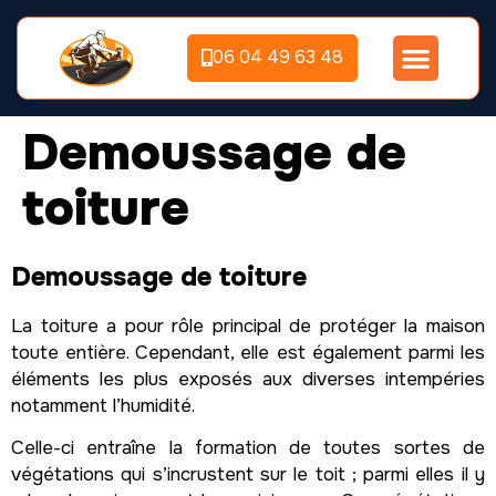
06 04 49 63 48
Demoussage de
toiture
Demoussage de toiture
La toiture a pour rôle principal de protéger la maison
toute entière. Cependant, elle est également parmi les
éléments les plus exposés aux diverses intempéries
notamment l’humidité.
Celle-ci entraîne la formation de toutes sortes de
végétations qui s’incrustent sur le toit ; parmi elles il y