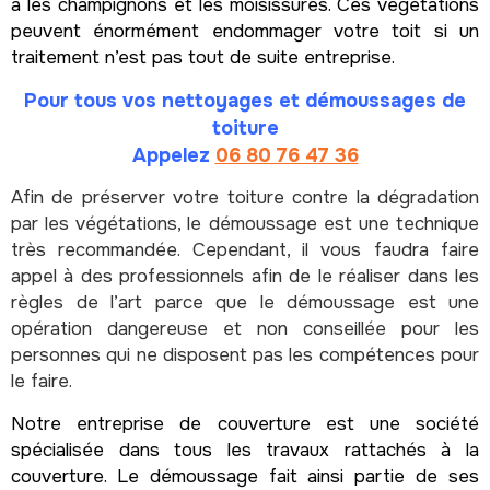
a les champignons et les moisissures. Ces végétations
peuvent énormément endommager votre toit si un
traitement n’est pas tout de suite entreprise.
Pour tous vos nettoyages et démoussages de
toiture
Appelez
06 80 76 47 36
Afin de préserver votre toiture contre la dégradation
par les végétations, le démoussage est une technique
très recommandée. Cependant, il vous faudra faire
appel à des professionnels afin de le réaliser dans les
règles de l’art parce que le démoussage est une
opération dangereuse et non conseillée pour les
personnes qui ne disposent pas les compétences pour
le faire.
Notre entreprise de couverture est une société
spécialisée dans tous les travaux rattachés à la
couverture. Le démoussage fait ainsi partie de ses