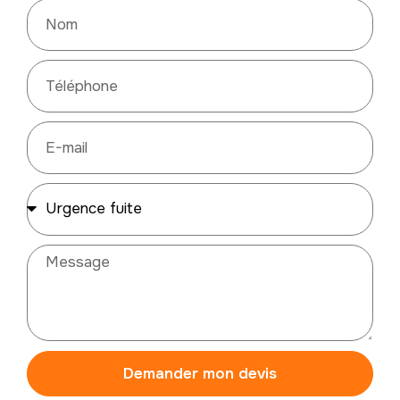
Demander mon devis