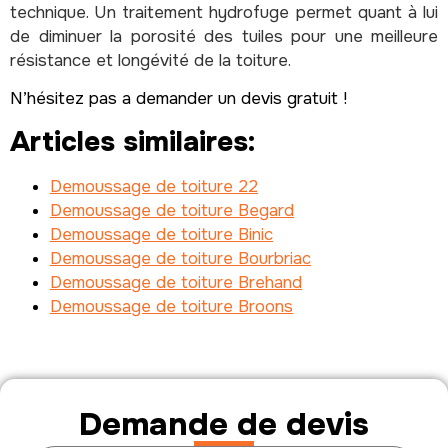
technique. Un traitement hydrofuge permet quant à lui
de diminuer la porosité des tuiles pour une meilleure
résistance et longévité de la toiture.
N’hésitez pas a demander un devis gratuit !
Articles similaires:
Demoussage de toiture 22
Demoussage de toiture Begard
Demoussage de toiture Binic
Demoussage de toiture Bourbriac
Demoussage de toiture Brehand
Demoussage de toiture Broons
Demande de devis