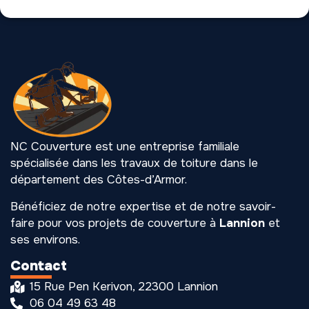
NC Couverture est une entreprise familiale
spécialisée dans les travaux de toiture dans le
département des Côtes-d’Armor.
Bénéficiez de notre expertise et de notre savoir-
faire pour vos projets de couverture à
Lannion
et
ses environs.
Contact
15 Rue Pen Kerivon, 22300 Lannion
06 04 49 63 48