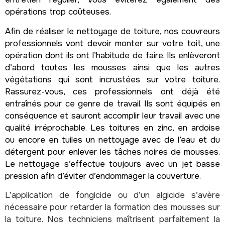
opérations trop coûteuses.
Afin de réaliser le nettoyage de toiture, nos couvreurs
professionnels vont devoir monter sur votre toit, une
opération dont ils ont l’habitude de faire. Ils enlèveront
d’abord toutes les mousses ainsi que les autres
végétations qui sont incrustées sur votre toiture.
Rassurez-vous, ces professionnels ont déjà été
entraînés pour ce genre de travail. Ils sont équipés en
conséquence et sauront accomplir leur travail avec une
qualité irréprochable. Les toitures en zinc, en ardoise
ou encore en tuiles un nettoyage avec de l’eau et du
détergent pour enlever les tâches noires de mousses.
Le nettoyage s’effectue toujours avec un jet basse
pression afin d’éviter d’endommager la couverture.
L’application de fongicide ou d’un algicide s’avère
nécessaire pour retarder la formation des mousses sur
la toiture. Nos techniciens maîtrisent parfaitement la