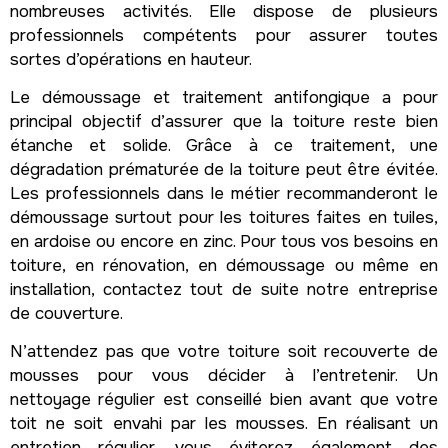
nombreuses activités. Elle dispose de plusieurs
professionnels compétents pour assurer toutes
sortes d’opérations en hauteur.
Le démoussage et traitement antifongique a pour
principal objectif d’assurer que la toiture reste bien
étanche et solide. Grâce à ce traitement, une
dégradation prématurée de la toiture peut être évitée.
Les professionnels dans le métier recommanderont le
démoussage surtout pour les toitures faites en tuiles,
en ardoise ou encore en zinc. Pour tous vos besoins en
toiture, en rénovation, en démoussage ou même en
installation, contactez tout de suite notre entreprise
de couverture.
N’attendez pas que votre toiture soit recouverte de
mousses pour vous décider à l’entretenir. Un
nettoyage régulier est conseillé bien avant que votre
toit ne soit envahi par les mousses. En réalisant un
entretien régulier, vous éviterez également des