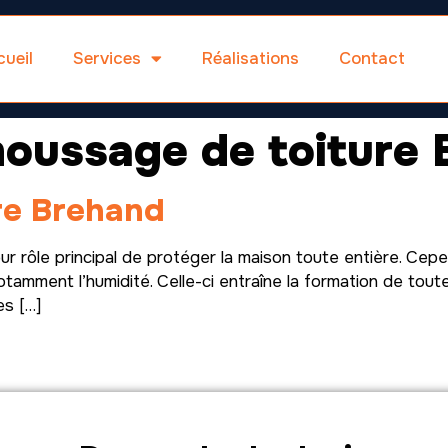
ueil
Services
Réalisations
Contact
oussage de toiture 
re Brehand
 rôle principal de protéger la maison toute entière. Cepe
tamment l’humidité. Celle-ci entraîne la formation de tout
es […]