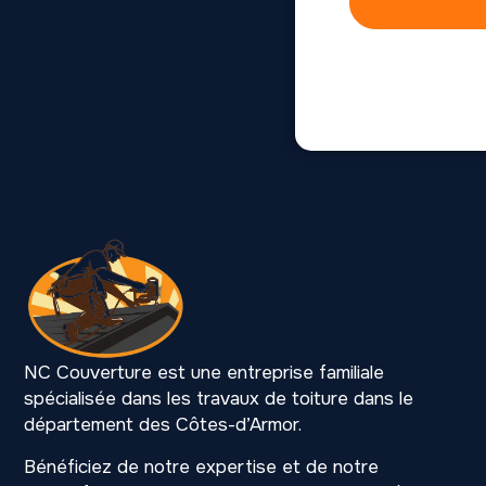
NC Couverture est une entreprise familiale
spécialisée dans les travaux de toiture dans le
département des Côtes-d’Armor.
Bénéficiez de notre expertise et de notre