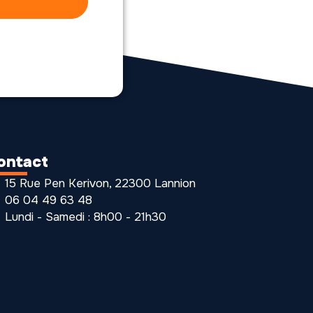
ontact
15 Rue Pen Kerivon, 22300 Lannion
06 04 49 63 48
Lundi - Samedi : 8h00 - 21h30