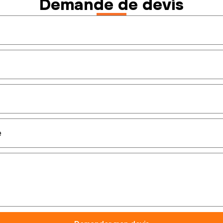
Demande de devis