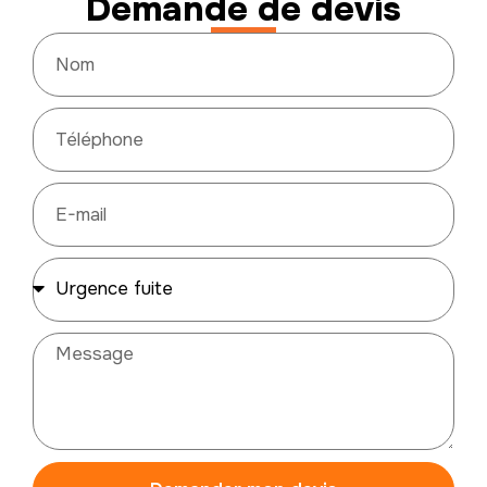
Demande de devis