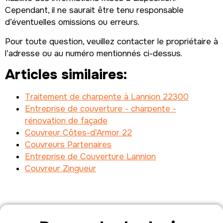
Cependant, il ne saurait être tenu responsable
d’éventuelles omissions ou erreurs.
Pour toute question, veuillez contacter le propriétaire à
l’adresse ou au numéro mentionnés ci-dessus.
Articles similaires:
Traitement de charpente à Lannion 22300
Entreprise de couverture - charpente -
rénovation de façade
Couvreur Côtes-d’Armor 22
Couvreurs Partenaires
Entreprise de Couverture Lannion
Couvreur Zingueur