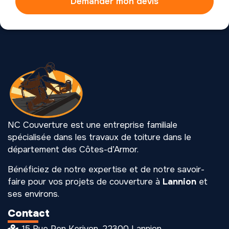
Demander mon devis
NC Couverture est une entreprise familiale
spécialisée dans les travaux de toiture dans le
département des Côtes-d’Armor.
Bénéficiez de notre expertise et de notre savoir-
faire pour vos projets de couverture à
Lannion
et
ses environs.
Contact
15 Rue Pen Kerivon, 22300 Lannion