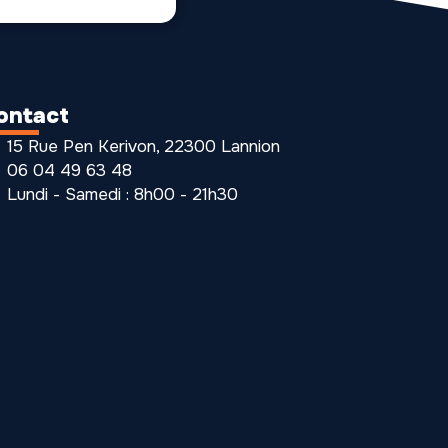
ontact
15 Rue Pen Kerivon, 22300 Lannion
06 04 49 63 48
Lundi - Samedi : 8h00 - 21h30