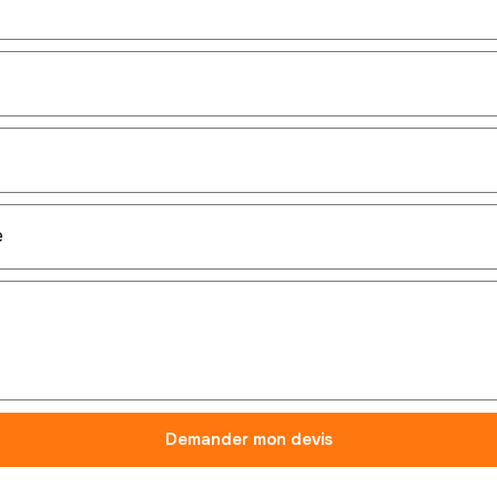
Demander mon devis