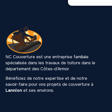
NC Couverture est une entreprise familiale
spécialisée dans les travaux de toiture dans le
département des Côtes-d’Armor.
Bénéficiez de notre expertise et de notre
savoir-faire pour vos projets de couverture à
Lannion
et ses environs.