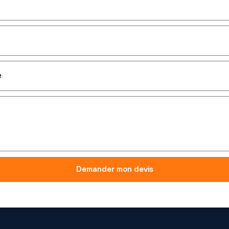
Demander mon devis