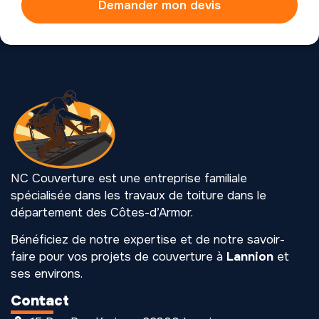
Demander mon devis
NC Couverture est une entreprise familiale
spécialisée dans les travaux de toiture dans le
département des Côtes-d’Armor.
Bénéficiez de notre expertise et de notre savoir-
faire pour vos projets de couverture à
Lannion
et
ses environs.
Contact