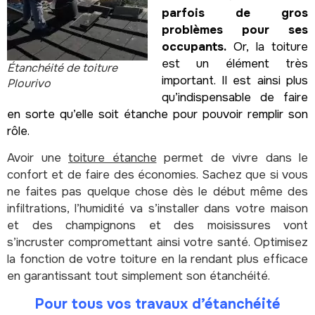
parfois de gros
problèmes pour ses
occupants.
Or, la toiture
est un élément très
Étanchéité de toiture
important. Il est ainsi plus
Plourivo
qu’indispensable de faire
en sorte qu’elle soit étanche pour pouvoir remplir son
rôle.
Avoir une
toiture étanche
permet de vivre dans le
confort et de faire des économies. Sachez que si vous
ne faites pas quelque chose dès le début même des
infiltrations, l’humidité va s’installer dans votre maison
et des champignons et des moisissures vont
s’incruster compromettant ainsi votre santé. Optimisez
la fonction de votre toiture en la rendant plus efficace
en garantissant tout simplement son étanchéité.
Pour tous vos travaux d’étanchéité