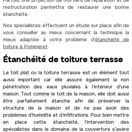
Parfois, une projection de mortiers de réparation et de
restructuration permettra de restaurer une bonne
étanchéité.
Nos spécialistes effectuent un étude sur place afin de
vous conseiller au mieux concernant la technique la
mieux adaptée à votre problème d’
étanchéité de
toiture à Pommeret
.
Étanchéité de toiture terrasse
Le toit plat ou la toiture terrasse est un élément tout
aussi important car elle assure également la non
pénétration des eaux pluviales à l’intérieur d’une
maison. Tout comme le toit de la maison, elle doit aussi
être parfaitement étanche afin de préserver la
structure de la maison et de ne pas avoir des
problèmes d’humidité et d’infiltrations. Pour bien mettre
en place cette étanchéité, l’intervention des
spécialistes dans le domaine de la couverture s’avère