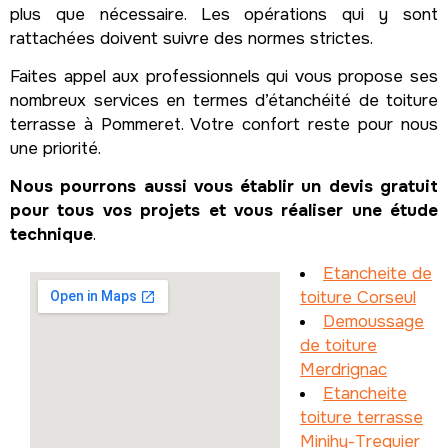
plus que nécessaire. Les opérations qui y sont
rattachées doivent suivre des normes strictes.
Faites appel aux professionnels qui vous propose ses
nombreux services en termes d’étanchéité de toiture
terrasse à Pommeret. Votre confort reste pour nous
une priorité.
Nous pourrons aussi vous établir un devis gratuit
pour tous vos projets et vous réaliser une étude
technique
.
Etancheite de
toiture Corseul
Demoussage
de toiture
Merdrignac
Etancheite
toiture terrasse
Minihy-Treguier