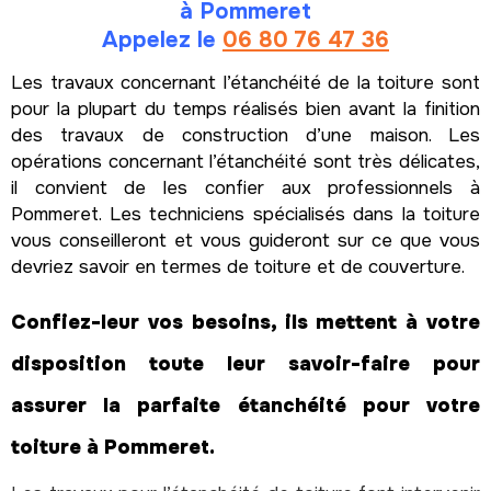
à Pommeret
Appelez le
06 80 76 47 36
Les travaux concernant l’étanchéité de la toiture sont
pour la plupart du temps réalisés bien avant la finition
des travaux de construction d’une maison. Les
opérations concernant l’étanchéité sont très délicates,
il convient de les confier aux professionnels à
Pommeret. Les techniciens spécialisés dans la toiture
vous conseilleront et vous guideront sur ce que vous
devriez savoir en termes de toiture et de couverture.
Confiez-leur vos besoins, ils mettent à votre
disposition toute leur savoir-faire pour
assurer la parfaite étanchéité pour votre
toiture à Pommeret.