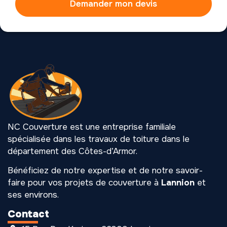
Demander mon devis
NC Couverture est une entreprise familiale
spécialisée dans les travaux de toiture dans le
département des Côtes-d’Armor.
Bénéficiez de notre expertise et de notre savoir-
faire pour vos projets de couverture à
Lannion
et
ses environs.
Contact