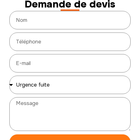
Demande de devis