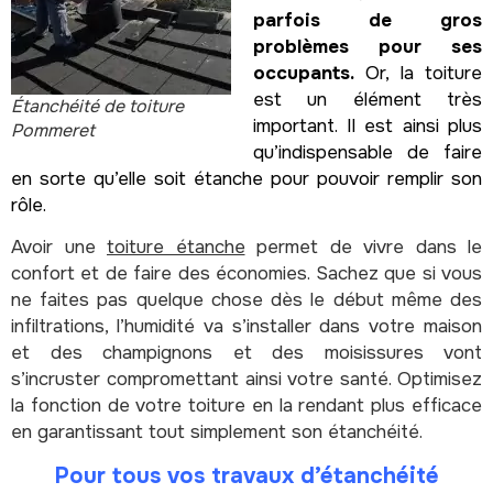
parfois de gros
problèmes pour ses
occupants.
Or, la toiture
est un élément très
Étanchéité de toiture
important. Il est ainsi plus
Pommeret
qu’indispensable de faire
en sorte qu’elle soit étanche pour pouvoir remplir son
rôle.
Avoir une
toiture étanche
permet de vivre dans le
confort et de faire des économies. Sachez que si vous
ne faites pas quelque chose dès le début même des
infiltrations, l’humidité va s’installer dans votre maison
et des champignons et des moisissures vont
s’incruster compromettant ainsi votre santé. Optimisez
la fonction de votre toiture en la rendant plus efficace
en garantissant tout simplement son étanchéité.
Pour tous vos travaux d’étanchéité