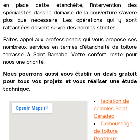
en place cette étanchéité, l’intervention des
spécialistes dans le domaine de la couverture s’avère
plus que nécessaire. Les opérations qui y sont
rattachées doivent suivre des normes strictes.
Faites appel aux professionnels qui vous propose ses
nombreux services en termes d’étanchéité de toiture
terrasse à Saint-Barnabe. Votre confort reste pour
nous une priorité.
Nous pourrons aussi vous établir un devis gratuit
pour tous vos projets et vous réaliser une étude
technique
.
Isolation de
combles Saint-
Caradec
Demoussage
de toiture
Pontrieux