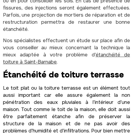
ou en pour consolider les sols. En cas de présence de
fissures, des injections seront également effectuées.
Parfois, une projection de mortiers de réparation et de
restructuration permettra de restaurer une bonne
étanchéité.
Nos spécialistes effectuent un étude sur place afin de
vous conseiller au mieux concernant la technique la
mieux adaptée à votre problème d’
étanchéité de
toiture à Saint-Barnabe
.
Étanchéité de toiture terrasse
Le toit plat ou la toiture terrasse est un élément tout
aussi important car elle assure également la non
pénétration des eaux pluviales à l’intérieur d’une
maison. Tout comme le toit de la maison, elle doit aussi
être parfaitement étanche afin de préserver la
structure de la maison et de ne pas avoir des
problèmes d’humidité et d’infiltrations. Pour bien mettre