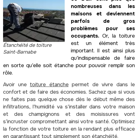
nombreuses dans les
maisons et deviennent
parfois de gros
problèmes pour ses
occupants.
Or, la toiture
est un élément très
Étanchéité de toiture
important. Il est ainsi plus
Saint-Barnabe
qu’indispensable de faire
en sorte qu’elle soit étanche pour pouvoir remplir son
rôle.
Avoir une
toiture étanche
permet de vivre dans le
confort et de faire des économies. Sachez que si vous
ne faites pas quelque chose dès le début même des
infiltrations, l’humidité va s’installer dans votre maison
et des champignons et des moisissures vont
s’incruster compromettant ainsi votre santé. Optimisez
la fonction de votre toiture en la rendant plus efficace
en garantissant tout simplement son étanchéité.