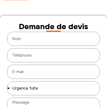
Demande de devis