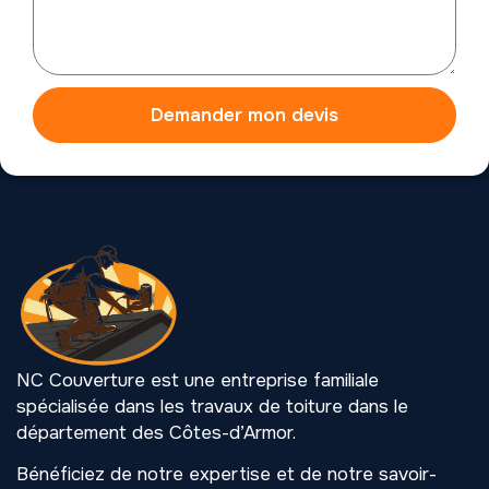
Demander mon devis
NC Couverture est une entreprise familiale
spécialisée dans les travaux de toiture dans le
département des Côtes-d’Armor.
Bénéficiez de notre expertise et de notre savoir-