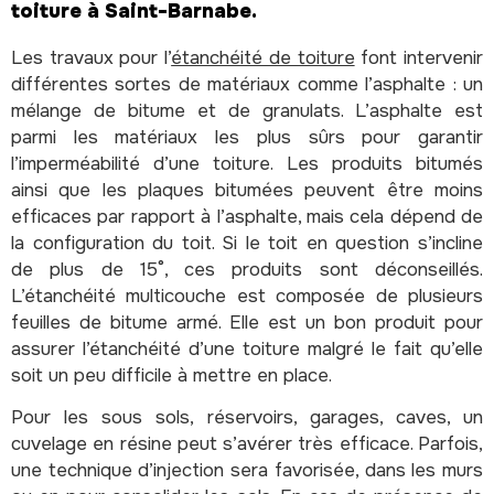
toiture à Saint-Barnabe.
Les travaux pour l’
étanchéité de toiture
font intervenir
différentes sortes de matériaux comme l’asphalte : un
mélange de bitume et de granulats. L’asphalte est
parmi les matériaux les plus sûrs pour garantir
l’imperméabilité d’une toiture. Les produits bitumés
ainsi que les plaques bitumées peuvent être moins
efficaces par rapport à l’asphalte, mais cela dépend de
la configuration du toit. Si le toit en question s’incline
de plus de 15°, ces produits sont déconseillés.
L’étanchéité multicouche est composée de plusieurs
feuilles de bitume armé. Elle est un bon produit pour
assurer l’étanchéité d’une toiture malgré le fait qu’elle
soit un peu difficile à mettre en place.
Pour les sous sols, réservoirs, garages, caves, un
cuvelage en résine peut s’avérer très efficace. Parfois,
une technique d’injection sera favorisée, dans les murs