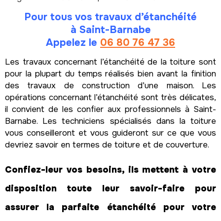
Pour tous vos travaux d’étanchéité
à Saint-Barnabe
Appelez le
06 80 76 47 36
Les travaux concernant l’étanchéité de la toiture sont
pour la plupart du temps réalisés bien avant la finition
des travaux de construction d’une maison. Les
opérations concernant l’étanchéité sont très délicates,
il convient de les confier aux professionnels à Saint-
Barnabe. Les techniciens spécialisés dans la toiture
vous conseilleront et vous guideront sur ce que vous
devriez savoir en termes de toiture et de couverture.
Confiez-leur vos besoins, ils mettent à votre
disposition toute leur savoir-faire pour
assurer la parfaite étanchéité pour votre