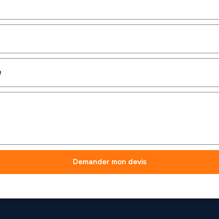
Demander mon devis