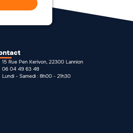
ontact
15 Rue Pen Kerivon, 22300 Lannion
06 04 49 63 48
Lundi - Samedi : 8h00 - 21h30