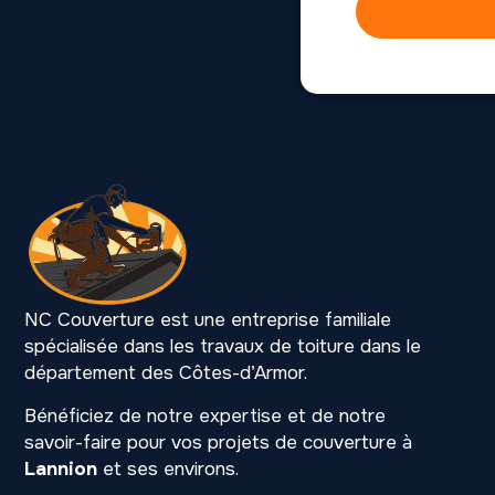
NC Couverture est une entreprise familiale
spécialisée dans les travaux de toiture dans le
département des Côtes-d’Armor.
Bénéficiez de notre expertise et de notre
savoir-faire pour vos projets de couverture à
Lannion
et ses environs.