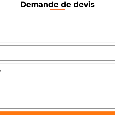
Demande de devis