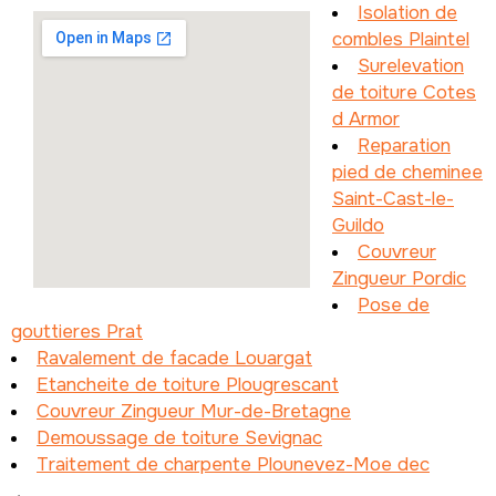
Isolation de
combles Plaintel
Surelevation
de toiture Cotes
d Armor
Reparation
pied de cheminee
Saint-Cast-le-
Guildo
Couvreur
Zingueur Pordic
Pose de
gouttieres Prat
Ravalement de facade Louargat
Etancheite de toiture Plougrescant
Couvreur Zingueur Mur-de-Bretagne
Demoussage de toiture Sevignac
Traitement de charpente Plounevez-Moe dec