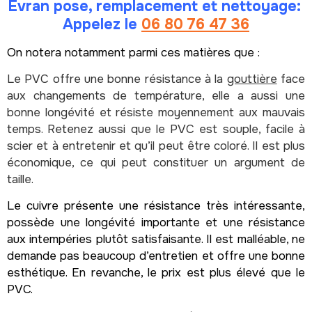
Evran pose, remplacement et nettoyage:
Appelez le
06 80 76 47 36
On notera notamment parmi ces matières que :
Le PVC offre une bonne résistance à la
gouttière
face
aux changements de température, elle a aussi une
bonne longévité et résiste moyennement aux mauvais
temps. Retenez aussi que le PVC est souple, facile à
scier et à entretenir et qu’il peut être coloré. Il est plus
économique, ce qui peut constituer un argument de
taille.
Le cuivre présente une résistance très intéressante,
possède une longévité importante et une résistance
aux intempéries plutôt satisfaisante. Il est malléable, ne
demande pas beaucoup d’entretien et offre une bonne
esthétique. En revanche, le prix est plus élevé que le
PVC.