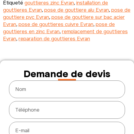
Étiqueté
gouttieres zinc Evran
,
installation de
gouttieres Evran
,
pose de gouttiere alu Evran
,
pose de
gouttiere pvc Evran
,
pose de gouttiere sur bac acier
Evran
,
pose de gouttieres cuivre Evran
,
pose de
gouttieres en zinc Evran
,
remplacement de gouttieres
Evran
,
reparation de gouttieres Evran
Demande de devis