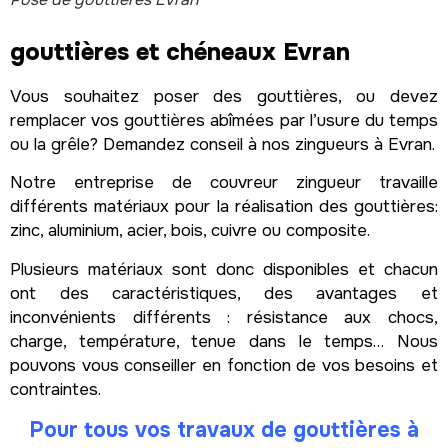
gouttières et chéneaux Evran
Vous souhaitez poser des gouttières, ou devez
remplacer vos gouttières abîmées par l’usure du temps
ou la grêle? Demandez conseil à nos zingueurs à Evran.
Notre entreprise de couvreur zingueur travaille
différents matériaux pour la réalisation des gouttières:
zinc, aluminium, acier, bois, cuivre ou composite.
Plusieurs matériaux sont donc disponibles et chacun
ont des caractéristiques, des avantages et
inconvénients différents : résistance aux chocs,
charge, température, tenue dans le temps… Nous
pouvons vous conseiller en fonction de vos besoins et
contraintes.
Pour tous vos travaux de
gouttières
à