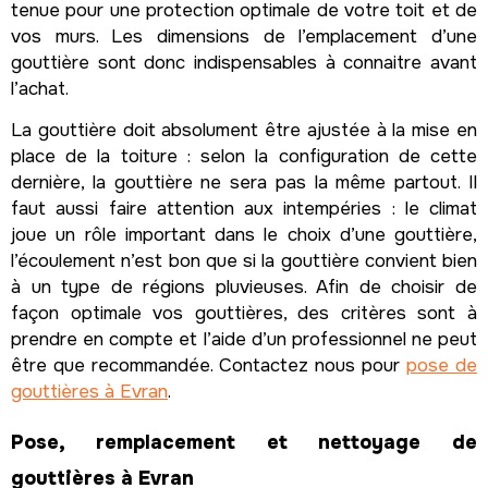
tenue pour une protection optimale de votre toit et de
vos murs. Les dimensions de l’emplacement d’une
gouttière sont donc indispensables à connaitre avant
l’achat.
La gouttière doit absolument être ajustée à la mise en
place de la toiture : selon la configuration de cette
dernière, la gouttière ne sera pas la même partout. Il
faut aussi faire attention aux intempéries : le climat
joue un rôle important dans le choix d’une gouttière,
l’écoulement n’est bon que si la gouttière convient bien
à un type de régions pluvieuses. Afin de choisir de
façon optimale vos gouttières, des critères sont à
prendre en compte et l’aide d’un professionnel ne peut
être que recommandée. Contactez nous pour
pose de
gouttières à Evran
.
Pose, remplacement et nettoyage de
gouttières à Evran