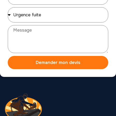
Demander mon devis