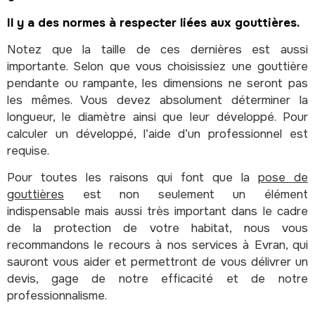
Il y a des normes à respecter liées aux gouttières.
Notez que la taille de ces dernières est aussi
importante. Selon que vous choisissiez une gouttière
pendante ou rampante, les dimensions ne seront pas
les mêmes. Vous devez absolument déterminer la
longueur, le diamètre ainsi que leur développé. Pour
calculer un développé, l’aide d’un professionnel est
requise.
Pour toutes les raisons qui font que la
pose de
gouttières
est non seulement un élément
indispensable mais aussi très important dans le cadre
de la protection de votre habitat, nous vous
recommandons le recours à nos services à Evran, qui
sauront vous aider et permettront de vous délivrer un
devis, gage de notre efficacité et de notre
professionnalisme.