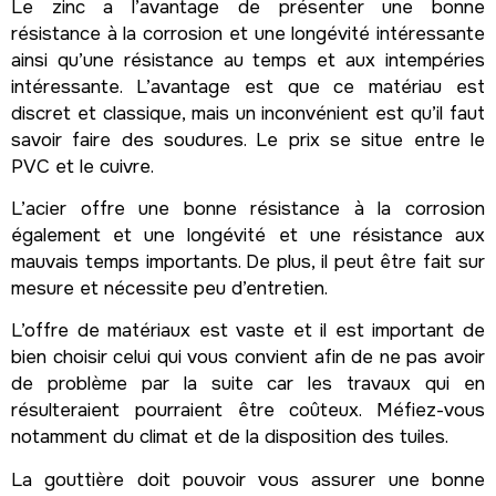
Le zinc a l’avantage de présenter une bonne
résistance à la corrosion et une longévité intéressante
ainsi qu’une résistance au temps et aux intempéries
intéressante. L’avantage est que ce matériau est
discret et classique, mais un inconvénient est qu’il faut
savoir faire des soudures. Le prix se situe entre le
PVC et le cuivre.
L’acier offre une bonne résistance à la corrosion
également et une longévité et une résistance aux
mauvais temps importants. De plus, il peut être fait sur
mesure et nécessite peu d’entretien.
L’offre de matériaux est vaste et il est important de
bien choisir celui qui vous convient afin de ne pas avoir
de problème par la suite car les travaux qui en
résulteraient pourraient être coûteux. Méfiez-vous
notamment du climat et de la disposition des tuiles.
La gouttière doit pouvoir vous assurer une bonne