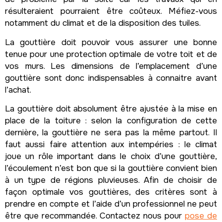
résulteraient pourraient être coûteux. Méfiez-vous
notamment du climat et de la disposition des tuiles.
La gouttière doit pouvoir vous assurer une bonne
tenue pour une protection optimale de votre toit et de
vos murs. Les dimensions de l’emplacement d’une
gouttière sont donc indispensables à connaitre avant
l’achat.
La gouttière doit absolument être ajustée à la mise en
place de la toiture : selon la configuration de cette
dernière, la gouttière ne sera pas la même partout. Il
faut aussi faire attention aux intempéries : le climat
joue un rôle important dans le choix d’une gouttière,
l’écoulement n’est bon que si la gouttière convient bien
à un type de régions pluvieuses. Afin de choisir de
façon optimale vos gouttières, des critères sont à
prendre en compte et l’aide d’un professionnel ne peut
être que recommandée. Contactez nous pour
pose de