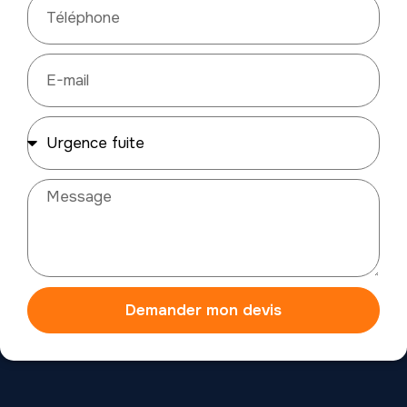
Demander mon devis