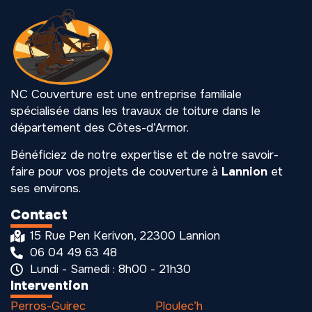
NC Couverture est une entreprise familiale
spécialisée dans les travaux de toiture dans le
département des Côtes-d’Armor.
Bénéficiez de notre expertise et de notre savoir-
faire pour vos projets de couverture à
Lannion
et
ses environs.
Contact
15 Rue Pen Kerivon, 22300 Lannion
06 04 49 63 48
Lundi - Samedi : 8h00 - 21h30
Intervention
Perros-Guirec
Ploulec’h