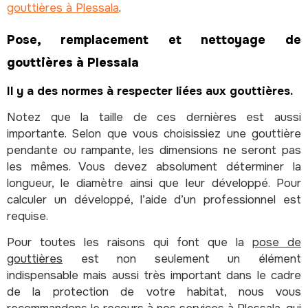
gouttières à Plessala
.
Pose, remplacement et nettoyage de
gouttières à Plessala
Il y a des normes à respecter liées aux gouttières.
Notez que la taille de ces dernières est aussi
importante. Selon que vous choisissiez une gouttière
pendante ou rampante, les dimensions ne seront pas
les mêmes. Vous devez absolument déterminer la
longueur, le diamètre ainsi que leur développé. Pour
calculer un développé, l’aide d’un professionnel est
requise.
Pour toutes les raisons qui font que la
pose de
gouttières
est non seulement un élément
indispensable mais aussi très important dans le cadre
de la protection de votre habitat, nous vous