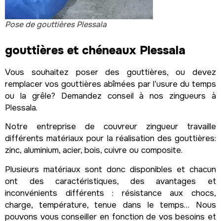
Pose de gouttières Plessala
gouttières et chéneaux Plessala
Vous souhaitez poser des gouttières, ou devez
remplacer vos gouttières abîmées par l’usure du temps
ou la grêle? Demandez conseil à nos zingueurs à
Plessala.
Notre entreprise de couvreur zingueur travaille
différents matériaux pour la réalisation des gouttières:
zinc, aluminium, acier, bois, cuivre ou composite.
Plusieurs matériaux sont donc disponibles et chacun
ont des caractéristiques, des avantages et
inconvénients différents : résistance aux chocs,
charge, température, tenue dans le temps… Nous
pouvons vous conseiller en fonction de vos besoins et