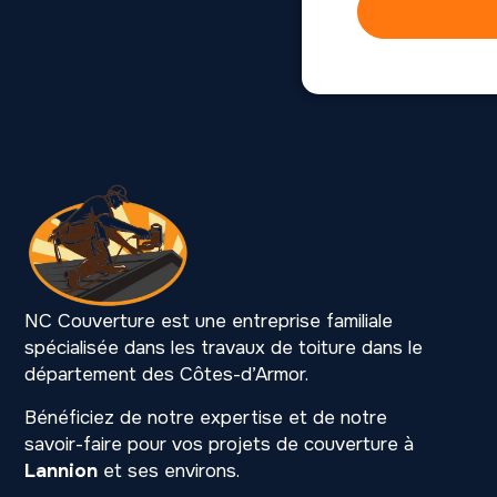
NC Couverture est une entreprise familiale
spécialisée dans les travaux de toiture dans le
département des Côtes-d’Armor.
Bénéficiez de notre expertise et de notre
savoir-faire pour vos projets de couverture à
Lannion
et ses environs.