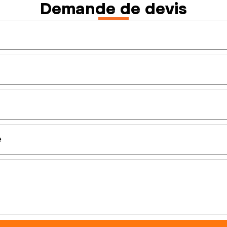
Demande de devis