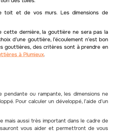
ion des tuiles.
e toit et de vos murs. Les dimensions de
e cette dernière, la gouttière ne sera pas la
choix d’une gouttière, l’écoulement n’est bon
os gouttières, des critères sont à prendre en
ttières à Plumieux
.
ère pendante ou rampante, les dimensions ne
oppé. Pour calculer un développé, l’aide d’un
 mais aussi très important dans le cadre de
 sauront vous aider et permettront de vous