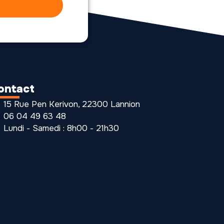
ontact
15 Rue Pen Kerivon, 22300 Lannion
06 04 49 63 48
Lundi - Samedi : 8h00 - 21h30