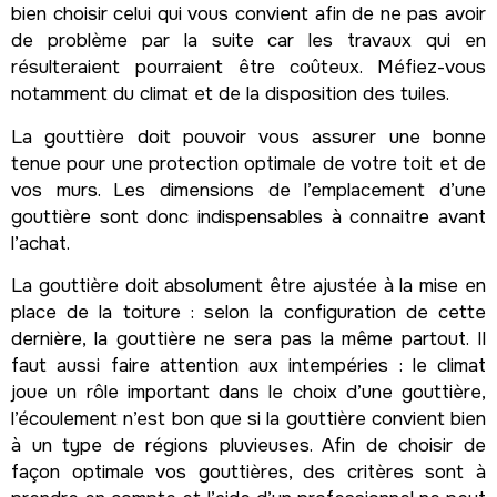
bien choisir celui qui vous convient afin de ne pas avoir
de problème par la suite car les travaux qui en
résulteraient pourraient être coûteux. Méfiez-vous
notamment du climat et de la disposition des tuiles.
La gouttière doit pouvoir vous assurer une bonne
tenue pour une protection optimale de votre toit et de
vos murs. Les dimensions de l’emplacement d’une
gouttière sont donc indispensables à connaitre avant
l’achat.
La gouttière doit absolument être ajustée à la mise en
place de la toiture : selon la configuration de cette
dernière, la gouttière ne sera pas la même partout. Il
faut aussi faire attention aux intempéries : le climat
joue un rôle important dans le choix d’une gouttière,
l’écoulement n’est bon que si la gouttière convient bien
à un type de régions pluvieuses. Afin de choisir de
façon optimale vos gouttières, des critères sont à