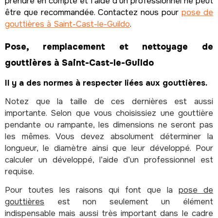
prendre en compte et l’aide d’un professionnel ne peut
être que recommandée. Contactez nous pour
pose de
gouttières à Saint-Cast-le-Guildo
.
Pose, remplacement et nettoyage de
gouttières à Saint-Cast-le-Guildo
Il y a des normes à respecter liées aux gouttières.
Notez que la taille de ces dernières est aussi
importante. Selon que vous choisissiez une gouttière
pendante ou rampante, les dimensions ne seront pas
les mêmes. Vous devez absolument déterminer la
longueur, le diamètre ainsi que leur développé. Pour
calculer un développé, l’aide d’un professionnel est
requise.
Pour toutes les raisons qui font que la
pose de
gouttières
est non seulement un élément
indispensable mais aussi très important dans le cadre