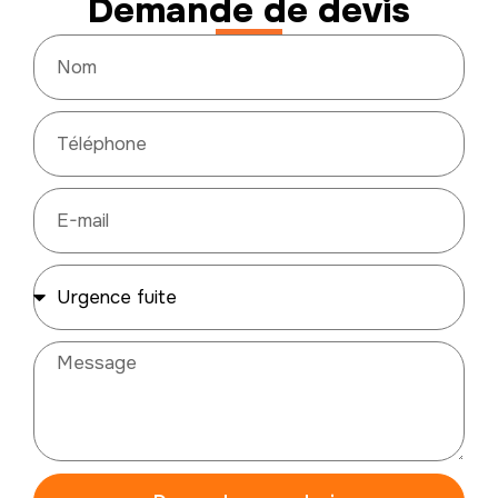
Demande de devis