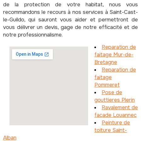
de la protection de votre habitat, nous vous
recommandons le recours à nos services à Saint-Cast-
le-Guildo, qui sauront vous aider et permettront de
vous délivrer un devis, gage de notre efficacité et de
notre professionnalisme.
Reparation de
faitage Mur-de-
Bretagne
Reparation de
faitage
Pommeret
Pose de
gouttieres Plerin
Ravalement de
facade Louannec
Peinture de
toiture Saint-
Alban