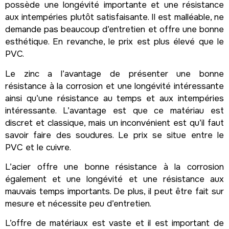
possède une longévité importante et une résistance
aux intempéries plutôt satisfaisante. Il est malléable, ne
demande pas beaucoup d’entretien et offre une bonne
esthétique. En revanche, le prix est plus élevé que le
PVC.
Le zinc a l’avantage de présenter une bonne
résistance à la corrosion et une longévité intéressante
ainsi qu’une résistance au temps et aux intempéries
intéressante. L’avantage est que ce matériau est
discret et classique, mais un inconvénient est qu’il faut
savoir faire des soudures. Le prix se situe entre le
PVC et le cuivre.
L’acier offre une bonne résistance à la corrosion
également et une longévité et une résistance aux
mauvais temps importants. De plus, il peut être fait sur
mesure et nécessite peu d’entretien.
L’offre de matériaux est vaste et il est important de