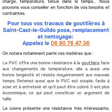
charge, température, tenue dans le temps… Nous
pouvons vous conseiller en fonction de vos besoins et
contraintes.
Pour tous vos travaux de
gouttières
à
Saint-Cast-le-Guildo pose, remplacement
et nettoyage:
Appelez le
06 80 76 47 36
On notera notamment parmi ces matières que :
Le PVC offre une bonne résistance à la
gouttière
face
aux changements de température, elle a aussi une
bonne longévité et résiste moyennement aux mauvais
temps. Retenez aussi que le PVC est souple, facile à
scier et à entretenir et qu’il peut être coloré. Il est plus
économique, ce qui peut constituer un argument de
taille.
Le cuivre présente une résistance très intéressante,