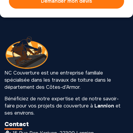
Demander mon devis
NC Couverture est une entreprise familiale
spécialisée dans les travaux de toiture dans le
département des Côtes-d’Armor.
Bénéficiez de notre expertise et de notre savoir-
faire pour vos projets de couverture à
Lannion
et
ses environs.
Contact