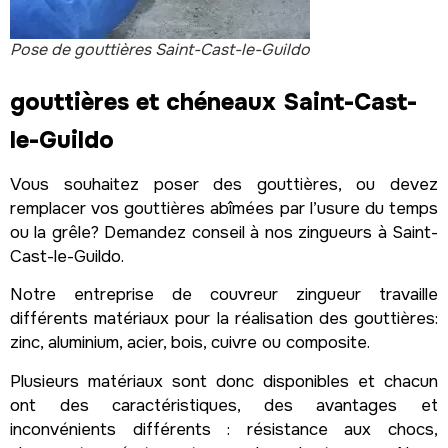
Pose de gouttières Saint-Cast-le-Guildo
gouttières et chéneaux Saint-Cast-
le-Guildo
Vous souhaitez poser des gouttières, ou devez
remplacer vos gouttières abîmées par l’usure du temps
ou la grêle? Demandez conseil à nos zingueurs à Saint-
Cast-le-Guildo.
Notre entreprise de couvreur zingueur travaille
différents matériaux pour la réalisation des gouttières:
zinc, aluminium, acier, bois, cuivre ou composite.
Plusieurs matériaux sont donc disponibles et chacun
ont des caractéristiques, des avantages et
inconvénients différents : résistance aux chocs,