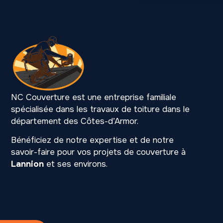
NC Couverture est une entreprise familiale
spécialisée dans les travaux de toiture dans le
département des Côtes-d’Armor.
Bénéficiez de notre expertise et de notre
savoir-faire pour vos projets de couverture à
Lannion
et ses environs.