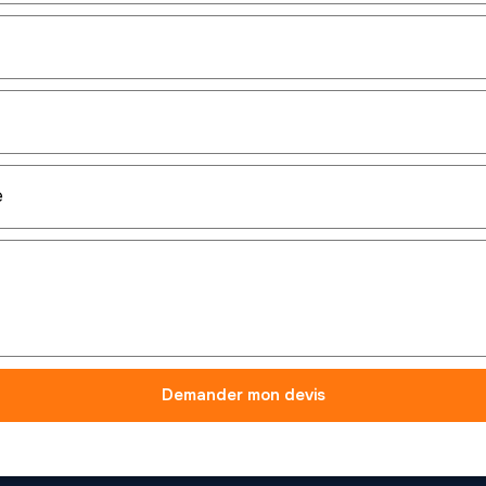
Demander mon devis