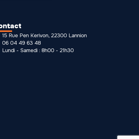
ontact
15 Rue Pen Kerivon, 22300 Lannion
06 04 49 63 48
Lundi - Samedi : 8h00 - 21h30