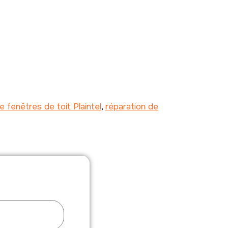
 fenêtres de toit Plaintel
,
réparation de