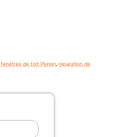
fenêtres de toit Plurien
,
réparation de