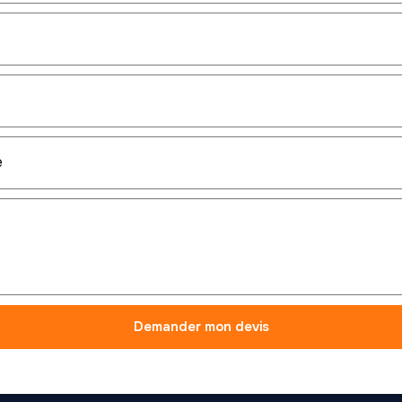
Demander mon devis