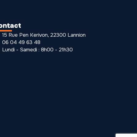
ontact
15 Rue Pen Kerivon, 22300 Lannion
06 04 49 63 48
Lundi - Samedi : 8h00 - 21h30