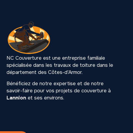
NC Couverture est une entreprise familiale
spécialisée dans les travaux de toiture dans le
département des Côtes-d’Armor.
Bénéficiez de notre expertise et de notre
savoir-faire pour vos projets de couverture à
Lannion
et ses environs.