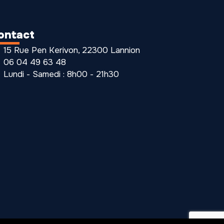
ontact
15 Rue Pen Kerivon, 22300 Lannion
06 04 49 63 48
Lundi - Samedi : 8h00 - 21h30