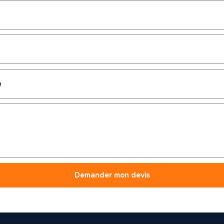
Demander mon devis