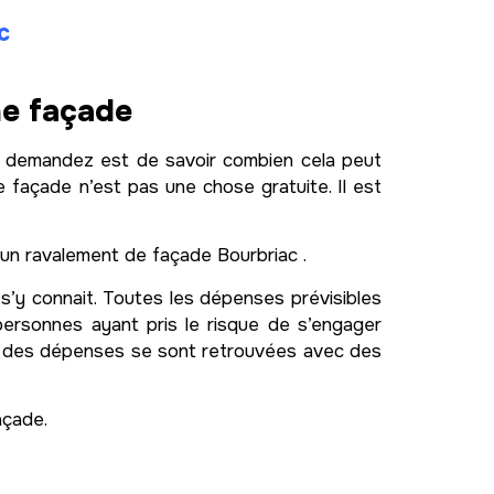
c
ne façade
s demandez est de savoir combien cela peut
 façade n’est pas une chose gratuite. Il est
’un ravalement de façade Bourbriac .
 s’y connait. Toutes les dépenses prévisibles
ersonnes ayant pris le risque de s’engager
e des dépenses se sont retrouvées avec des
açade.