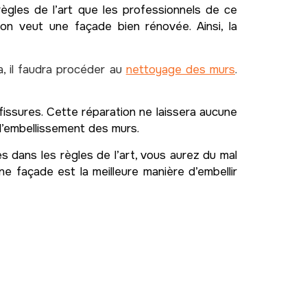
règles de l’art que les professionnels de ce
on veut une façade bien rénovée. Ainsi, la
a, il faudra procéder au
nettoyage des murs
.
 fissures. Cette réparation ne laissera aucune
 l’embellissement des murs.
 dans les règles de l’art, vous aurez du mal
ne façade est la meilleure manière d’embellir