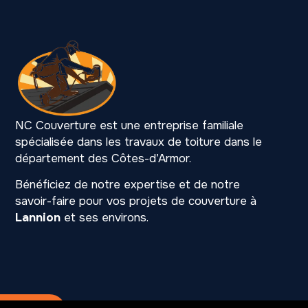
NC Couverture est une entreprise familiale
spécialisée dans les travaux de toiture dans le
département des Côtes-d’Armor.
Bénéficiez de notre expertise et de notre
savoir-faire pour vos projets de couverture à
Lannion
et ses environs.