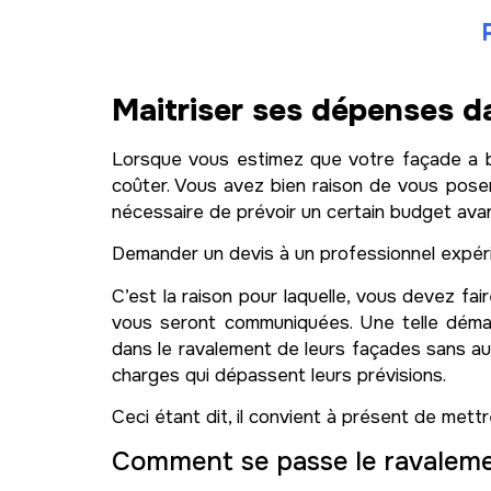
Maitriser ses dépenses d
Lorsque vous estimez que votre façade a b
coûter. Vous avez bien raison de vous poser
nécessaire de prévoir un certain budget avan
Demander un devis à un professionnel expérim
C’est la raison pour laquelle, vous devez fa
vous seront communiquées. Une telle démar
dans le ravalement de leurs façades sans 
charges qui dépassent leurs prévisions.
Ceci étant dit, il convient à présent de mett
Comment se passe le ravaleme