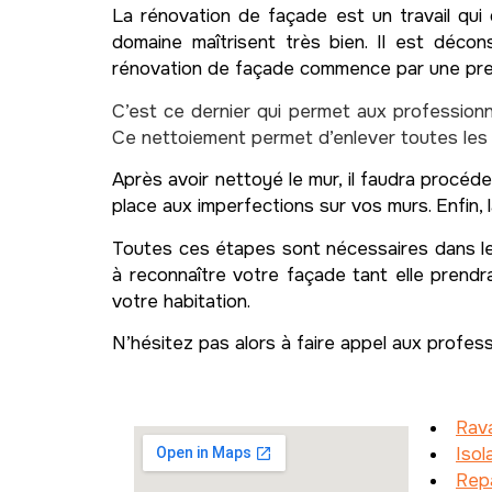
La rénovation de façade est un travail qui 
domaine maîtrisent très bien. Il est déco
rénovation de façade commence par une premi
C’est ce dernier qui permet aux professionn
Ce nettoiement permet d’enlever toutes les 
Après avoir nettoyé le mur, il faudra procéde
place aux imperfections sur vos murs. Enfin, 
Toutes ces étapes sont nécessaires dans le 
à reconnaître votre façade tant elle prendra
votre habitation.
N’hésitez pas alors à faire appel aux profes
Rav
Iso
Repa