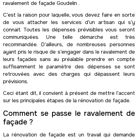
ravalement de façade Goudelin .
C’est la raison pour laquelle, vous devez faire en sorte
de vous attacher les services d’un artisan qui s’y
connait. Toutes les dépenses prévisibles vous seront
communiquées. Une telle démarche est très
recommandée. D’ailleurs, de nombreuses personnes
ayant pris le risque de s’engager dans le ravalement de
leurs façades sans au préalable prendre en compte
suffisamment le paramètre des dépenses se sont
retrouvées avec des charges qui dépassent leurs
prévisions.
Ceci étant dit, il convient à présent de mettre l’accent
sur les principales étapes de la rénovation de façade.
Comment se passe le ravalement de
façade ?
La rénovation de façade est un travail qui demande