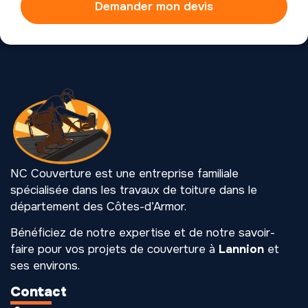
Demander mon devis
NC Couverture est une entreprise familiale
spécialisée dans les travaux de toiture dans le
département des Côtes-d’Armor.
Bénéficiez de notre expertise et de notre savoir-
faire pour vos projets de couverture à
Lannion
et
ses environs.
Contact