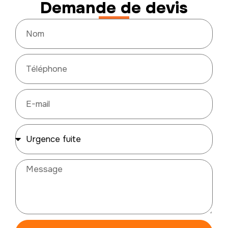
Demande de devis