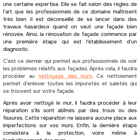
une certaine expertise. Elle se fait selon des règles de
l’art que les professionnels de ce domaine maîtrisent
très bien. Il est déconseillé de se lancer dans des
travaux hasardeux quand on veut une façade bien
rénovée. Ainsi, la rénovation de façade commence par
une première étape qui est l’établissement d’un
diagnostic.
C’est ce dernier qui permet aux professionnels de voir
les problèmes relatifs aux façades. Après cela, il faudra
procéder au
nettoyage des murs
. Ce nettoiement
permet d’enlever toutes les impuretés et saletés qui
se trouvent sur votre façade.
Après avoir nettoyé le mur, il faudra procéder à leur
réparation s’ils sont abîmés par des trous ou des
fissures. Cette réparation ne laissera aucune place aux
imperfections sur vos murs. Enfin, la dernière étape
consistera à la protection, voire même à