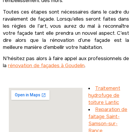
l’embellissement des murs.
Toutes ces étapes sont nécessaires dans le cadre du
ravalement de façade. Lorsqu’elles seront faites dans
les règles de l’art, vous aurez du mal à reconnaître
votre façade tant elle prendra un nouvel aspect. C’est
dire alors que la rénovation d’une façade est la
meilleure manière d’embellir votre habitation.
N’hésitez pas alors à faire appel aux professionnels de
la
rénovation de façades à Goudelin
.
Traitement
hydrofuge de
toiture Lantic
Reparation de
faitage Saint-
Samson-sur-
Rance