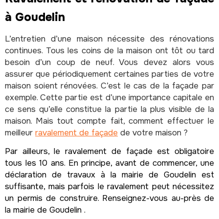
à Goudelin
L’entretien d’une maison nécessite des rénovations
continues. Tous les coins de la maison ont tôt ou tard
besoin d’un coup de neuf. Vous devez alors vous
assurer que périodiquement certaines parties de votre
maison soient rénovées. C’est le cas de la façade par
exemple. Cette partie est d’une importance capitale en
ce sens qu’elle constitue la partie la plus visible de la
maison. Mais tout compte fait, comment effectuer le
meilleur
ravalement de façade
de votre maison ?
Par ailleurs, le ravalement de façade est obligatoire
tous les 10 ans. En principe, avant de commencer, une
déclaration de travaux à la mairie de Goudelin est
suffisante, mais parfois le ravalement peut nécessitez
un permis de construire. Renseignez-vous au-près de
la mairie de Goudelin .