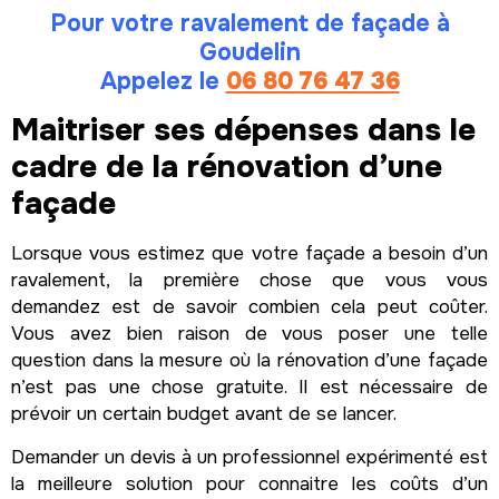
Pour votre ravalement de façade à
Goudelin
Appelez le
06 80 76 47 36
Maitriser ses dépenses dans le
cadre de la rénovation d’une
façade
Lorsque vous estimez que votre façade a besoin d’un
ravalement, la première chose que vous vous
demandez est de savoir combien cela peut coûter.
Vous avez bien raison de vous poser une telle
question dans la mesure où la rénovation d’une façade
n’est pas une chose gratuite. Il est nécessaire de
prévoir un certain budget avant de se lancer.
Demander un devis à un professionnel expérimenté est
la meilleure solution pour connaitre les coûts d’un