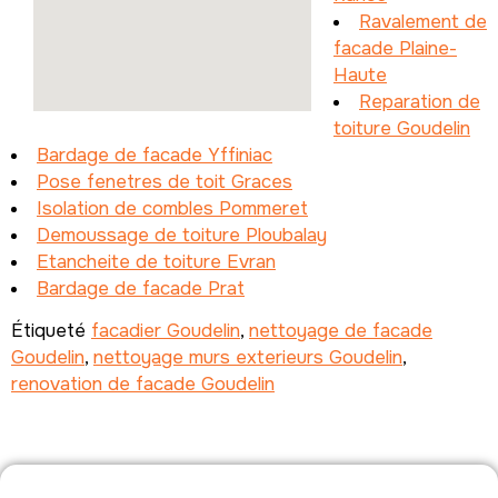
Ravalement de
facade Plaine-
Haute
Reparation de
toiture Goudelin
Bardage de facade Yffiniac
Pose fenetres de toit Graces
Isolation de combles Pommeret
Demoussage de toiture Ploubalay
Etancheite de toiture Evran
Bardage de facade Prat
Étiqueté
facadier Goudelin
,
nettoyage de facade
Goudelin
,
nettoyage murs exterieurs Goudelin
,
renovation de facade Goudelin