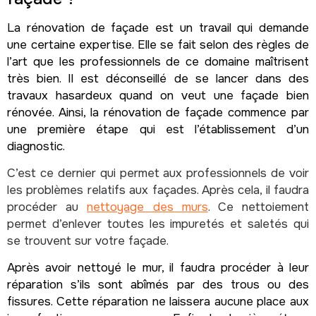
La rénovation de façade est un travail qui demande
une certaine expertise. Elle se fait selon des règles de
l’art que les professionnels de ce domaine maîtrisent
très bien. Il est déconseillé de se lancer dans des
travaux hasardeux quand on veut une façade bien
rénovée. Ainsi, la rénovation de façade commence par
une première étape qui est l’établissement d’un
diagnostic.
C’est ce dernier qui permet aux professionnels de voir
les problèmes relatifs aux façades. Après cela, il faudra
procéder au
nettoyage des murs
. Ce nettoiement
permet d’enlever toutes les impuretés et saletés qui
se trouvent sur votre façade.
Après avoir nettoyé le mur, il faudra procéder à leur
réparation s’ils sont abîmés par des trous ou des
fissures. Cette réparation ne laissera aucune place aux