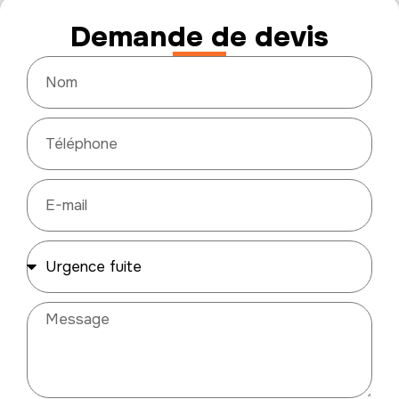
Demande de devis