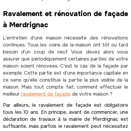
Ravalement et rénovation de façade
à Merdrignac
L’entretien d’une maison nécessite des rénovations
continues. Tous les coins de la maison ont tôt ou tard
besoin d’un coup de neuf. Vous devez alors vous
assurer que périodiquement certaines parties de votre
maison soient rénovées. C’est le cas de la façade par
exemple. Cette partie est d’une importance capitale en
ce sens qu’elle constitue la partie la plus visible de la
maison. Mais tout compte fait, comment effectuer le
meilleur
ravalement de façade
de votre maison ?
Par ailleurs, le ravalement de façade est obligatoire
tous les 10 ans. En principe, avant de commencer, une
déclaration de travaux à la mairie de Merdrignac est
suffisante, mais parfois le ravalement peut nécessitez