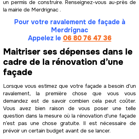
un permis de construire. Renseignez-vous au-près de
la mairie de Merdrignac .
Pour votre ravalement de façade à
Merdrignac
Appelez le
06 80 76 47 36
Maitriser ses dépenses dans le
cadre de la rénovation d’une
façade
Lorsque vous estimez que votre façade a besoin d’un
ravalement, la première chose que vous vous
demandez est de savoir combien cela peut coûter.
Vous avez bien raison de vous poser une telle
question dans la mesure où la rénovation d’une façade
n’est pas une chose gratuite. Il est nécessaire de
prévoir un certain budget avant de se lancer.