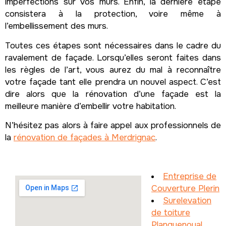
imperfections sur vos murs. Enfin, la dernière étape
consistera à la protection, voire même à
l’embellissement des murs.
Toutes ces étapes sont nécessaires dans le cadre du
ravalement de façade. Lorsqu’elles seront faites dans
les règles de l’art, vous aurez du mal à reconnaître
votre façade tant elle prendra un nouvel aspect. C’est
dire alors que la rénovation d’une façade est la
meilleure manière d’embellir votre habitation.
N’hésitez pas alors à faire appel aux professionnels de
la
rénovation de façades à Merdrignac
.
Entreprise de
Couverture Plerin
Surelevation
de toiture
Planguenoual