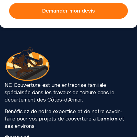
Demander mon devis
NC Couverture est une entreprise familiale
spécialisée dans les travaux de toiture dans le
département des Côtes-d’Armor.
Bénéficiez de notre expertise et de notre savoir-
faire pour vos projets de couverture à
Lannion
et
ses environs.