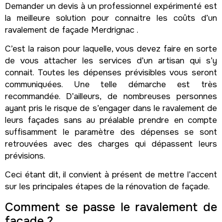
Demander un devis à un professionnel expérimenté est
la meilleure solution pour connaitre les coûts d’un
ravalement de façade Merdrignac .
C’est la raison pour laquelle, vous devez faire en sorte
de vous attacher les services d’un artisan qui s’y
connait. Toutes les dépenses prévisibles vous seront
communiquées. Une telle démarche est très
recommandée. D’ailleurs, de nombreuses personnes
ayant pris le risque de s’engager dans le ravalement de
leurs façades sans au préalable prendre en compte
suffisamment le paramètre des dépenses se sont
retrouvées avec des charges qui dépassent leurs
prévisions.
Ceci étant dit, il convient à présent de mettre l’accent
sur les principales étapes de la rénovation de façade.
Comment se passe le ravalement de
façade ?