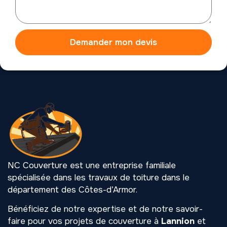
Demander mon devis
NC Couverture est une entreprise familiale
spécialisée dans les travaux de toiture dans le
département des Côtes-d’Armor.
Bénéficiez de notre expertise et de notre savoir-
faire pour vos projets de couverture à
Lannion
et