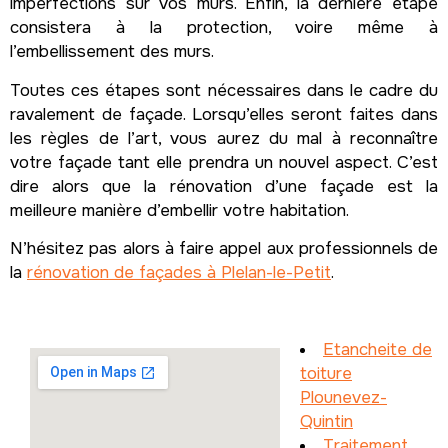
imperfections sur vos murs. Enfin, la dernière étape
consistera à la protection, voire même à
l’embellissement des murs.
Toutes ces étapes sont nécessaires dans le cadre du
ravalement de façade. Lorsqu’elles seront faites dans
les règles de l’art, vous aurez du mal à reconnaître
votre façade tant elle prendra un nouvel aspect. C’est
dire alors que la rénovation d’une façade est la
meilleure manière d’embellir votre habitation.
N’hésitez pas alors à faire appel aux professionnels de
la
rénovation de façades à Plelan-le-Petit
.
Etancheite de
toiture
Plounevez-
Quintin
Traitement