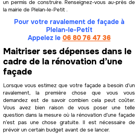
un permis de construire. Renseignez-vous au-près de
la mairie de Plelan-le-Petit .
Pour votre ravalement de façade à
Plelan-le-Petit
Appelez le
06 80 76 47 36
Maitriser ses dépenses dans le
cadre de la rénovation d’une
façade
Lorsque vous estimez que votre façade a besoin d’un
ravalement, la première chose que vous vous
demandez est de savoir combien cela peut coûter.
Vous avez bien raison de vous poser une telle
question dans la mesure où la rénovation d’une façade
n’est pas une chose gratuite. Il est nécessaire de
prévoir un certain budget avant de se lancer.