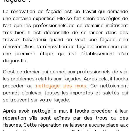
La rénovation de façade est un travail qui demande
une certaine expertise. Elle se fait selon des règles de
l’art que les professionnels de ce domaine maîtrisent
très bien. Il est déconseillé de se lancer dans des
travaux hasardeux quand on veut une façade bien
rénovée. Ainsi, la rénovation de façade commence par
une première étape qui est l’établissement d’un
diagnostic.
C’est ce dernier qui permet aux professionnels de voir
les problèmes relatifs aux façades. Après cela, il faudra
procéder au
nettoyage des murs
. Ce nettoiement
permet d’enlever toutes les impuretés et saletés qui
se trouvent sur votre façade.
Après avoir nettoyé le mur, il faudra procéder à leur
réparation s’ils sont abîmés par des trous ou des
fissures. Cette réparation ne laissera aucune place aux