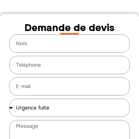
Demande de devis