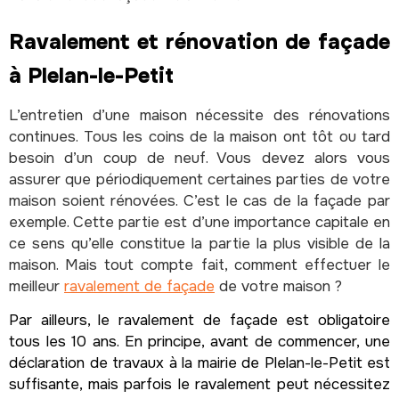
Ravalement et rénovation de façade
à Plelan-le-Petit
L’entretien d’une maison nécessite des rénovations
continues. Tous les coins de la maison ont tôt ou tard
besoin d’un coup de neuf. Vous devez alors vous
assurer que périodiquement certaines parties de votre
maison soient rénovées. C’est le cas de la façade par
exemple. Cette partie est d’une importance capitale en
ce sens qu’elle constitue la partie la plus visible de la
maison. Mais tout compte fait, comment effectuer le
meilleur
ravalement de façade
de votre maison ?
Par ailleurs, le ravalement de façade est obligatoire
tous les 10 ans. En principe, avant de commencer, une
déclaration de travaux à la mairie de Plelan-le-Petit est
suffisante, mais parfois le ravalement peut nécessitez