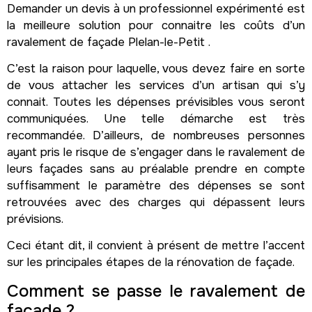
Demander un devis à un professionnel expérimenté est
la meilleure solution pour connaitre les coûts d’un
ravalement de façade Plelan-le-Petit .
C’est la raison pour laquelle, vous devez faire en sorte
de vous attacher les services d’un artisan qui s’y
connait. Toutes les dépenses prévisibles vous seront
communiquées. Une telle démarche est très
recommandée. D’ailleurs, de nombreuses personnes
ayant pris le risque de s’engager dans le ravalement de
leurs façades sans au préalable prendre en compte
suffisamment le paramètre des dépenses se sont
retrouvées avec des charges qui dépassent leurs
prévisions.
Ceci étant dit, il convient à présent de mettre l’accent
sur les principales étapes de la rénovation de façade.
Comment se passe le ravalement de
façade ?