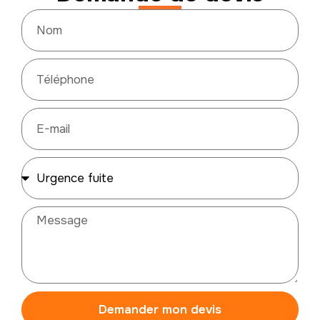
Demander mon devis