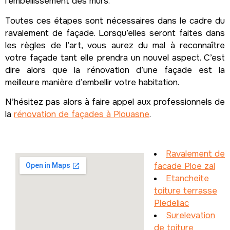
l’embellissement des murs.
Toutes ces étapes sont nécessaires dans le cadre du
ravalement de façade. Lorsqu’elles seront faites dans
les règles de l’art, vous aurez du mal à reconnaître
votre façade tant elle prendra un nouvel aspect. C’est
dire alors que la rénovation d’une façade est la
meilleure manière d’embellir votre habitation.
N’hésitez pas alors à faire appel aux professionnels de
la
rénovation de façades à Plouasne
.
Ravalement de
facade Ploe zal
Etancheite
toiture terrasse
Pledeliac
Surelevation
de toiture