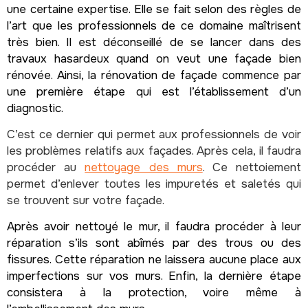
une certaine expertise. Elle se fait selon des règles de
l’art que les professionnels de ce domaine maîtrisent
très bien. Il est déconseillé de se lancer dans des
travaux hasardeux quand on veut une façade bien
rénovée. Ainsi, la rénovation de façade commence par
une première étape qui est l’établissement d’un
diagnostic.
C’est ce dernier qui permet aux professionnels de voir
les problèmes relatifs aux façades. Après cela, il faudra
procéder au
nettoyage des murs
. Ce nettoiement
permet d’enlever toutes les impuretés et saletés qui
se trouvent sur votre façade.
Après avoir nettoyé le mur, il faudra procéder à leur
réparation s’ils sont abîmés par des trous ou des
fissures. Cette réparation ne laissera aucune place aux
imperfections sur vos murs. Enfin, la dernière étape
consistera à la protection, voire même à