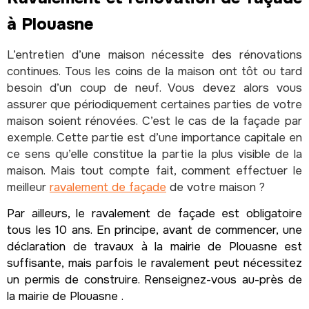
à Plouasne
L’entretien d’une maison nécessite des rénovations
continues. Tous les coins de la maison ont tôt ou tard
besoin d’un coup de neuf. Vous devez alors vous
assurer que périodiquement certaines parties de votre
maison soient rénovées. C’est le cas de la façade par
exemple. Cette partie est d’une importance capitale en
ce sens qu’elle constitue la partie la plus visible de la
maison. Mais tout compte fait, comment effectuer le
meilleur
ravalement de façade
de votre maison ?
Par ailleurs, le ravalement de façade est obligatoire
tous les 10 ans. En principe, avant de commencer, une
déclaration de travaux à la mairie de Plouasne est
suffisante, mais parfois le ravalement peut nécessitez
un permis de construire. Renseignez-vous au-près de
la mairie de Plouasne .