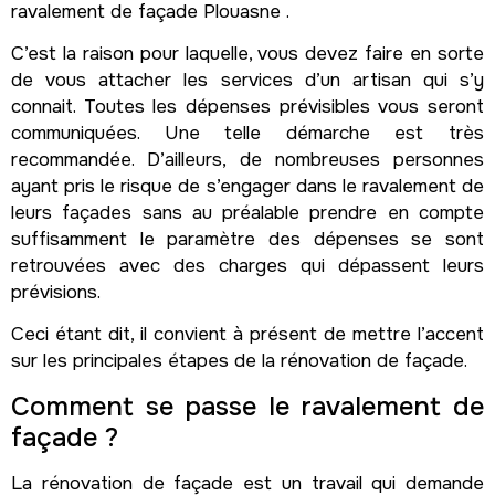
ravalement de façade Plouasne .
C’est la raison pour laquelle, vous devez faire en sorte
de vous attacher les services d’un artisan qui s’y
connait. Toutes les dépenses prévisibles vous seront
communiquées. Une telle démarche est très
recommandée. D’ailleurs, de nombreuses personnes
ayant pris le risque de s’engager dans le ravalement de
leurs façades sans au préalable prendre en compte
suffisamment le paramètre des dépenses se sont
retrouvées avec des charges qui dépassent leurs
prévisions.
Ceci étant dit, il convient à présent de mettre l’accent
sur les principales étapes de la rénovation de façade.
Comment se passe le ravalement de
façade ?
La rénovation de façade est un travail qui demande