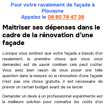
Pour votre ravalement de façade à
Plouasne
Appelez le
06 80 76 47 36
Maitriser ses dépenses dans le
cadre de la rénovation d’une
façade
Lorsque vous estimez que votre façade a besoin d’un
ravalement, la première chose que vous vous
demandez est de savoir combien cela peut coûter.
Vous avez bien raison de vous poser une telle
question dans la mesure où la rénovation d’une façade
n’est pas une chose gratuite. Il est nécessaire de
prévoir un certain budget avant de se lancer.
Demander un devis à un professionnel expérimenté est
la meilleure solution pour connaitre les coûts d’un