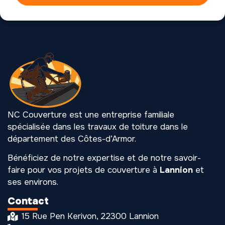
NC Couverture est une entreprise familiale
spécialisée dans les travaux de toiture dans le
département des Côtes-d’Armor.
Bénéficiez de notre expertise et de notre savoir-
faire pour vos projets de couverture à
Lannion
et
ses environs.
Contact
15 Rue Pen Kerivon, 22300 Lannion