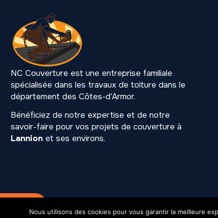
NC Couverture est une entreprise familiale
spécialisée dans les travaux de toiture dans le
département des Côtes-d’Armor.
Bénéficiez de notre expertise et de notre
savoir-faire pour vos projets de couverture à
Lannion
et ses environs.
Mention légales
SIREN 531 216 901
Nous utilisons des cookies pour vous garantir la meilleure exp