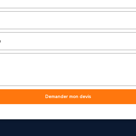
Demander mon devis