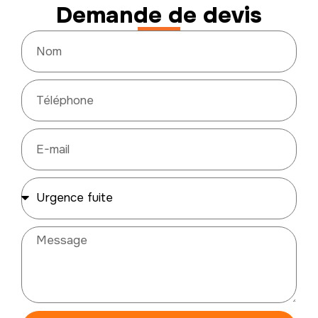
Demande de devis