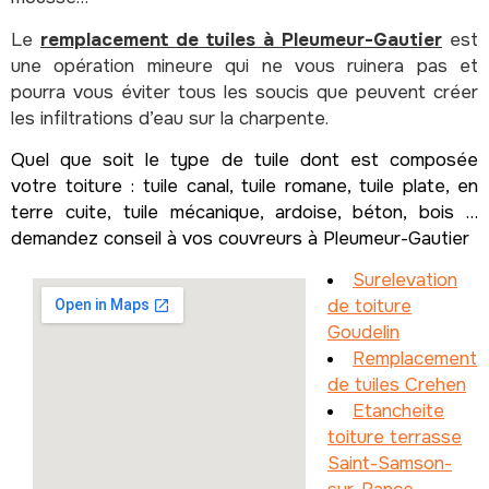
Le
remplacement de tuiles à Pleumeur-Gautier
est
une opération mineure qui ne vous ruinera pas et
pourra vous éviter tous les soucis que peuvent créer
les infiltrations d’eau sur la charpente.
Quel que soit le type de tuile dont est composée
votre toiture : tuile canal, tuile romane, tuile plate, en
terre cuite, tuile mécanique, ardoise, béton, bois …
demandez conseil à vos couvreurs à Pleumeur-Gautier
Surelevation
de toiture
Goudelin
Remplacement
de tuiles Crehen
Etancheite
toiture terrasse
Saint-Samson-