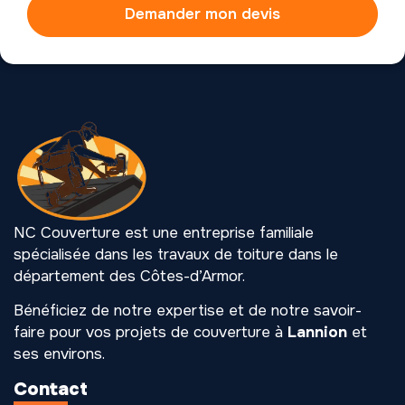
Demander mon devis
NC Couverture est une entreprise familiale
spécialisée dans les travaux de toiture dans le
département des Côtes-d’Armor.
Bénéficiez de notre expertise et de notre savoir-
faire pour vos projets de couverture à
Lannion
et
ses environs.
Contact