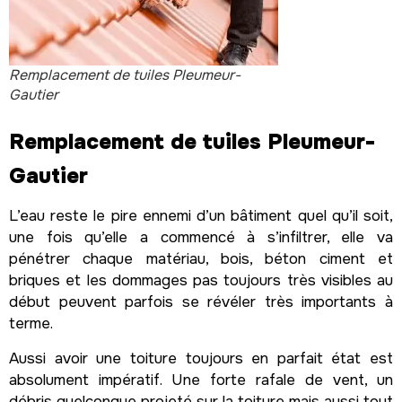
Remplacement de tuiles Pleumeur-
Gautier
Remplacement de tuiles Pleumeur-
Gautier
L’eau reste le pire ennemi d’un bâtiment quel qu’il soit,
une fois qu’elle a commencé à s’infiltrer, elle va
pénétrer chaque matériau, bois, béton ciment et
briques et les dommages pas toujours très visibles au
début peuvent parfois se révéler très importants à
terme.
Aussi avoir une toiture toujours en parfait état est
absolument impératif. Une forte rafale de vent, un
débris quelconque projeté sur la toiture mais aussi tout