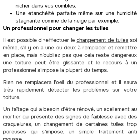
nicher dans vos combles.
Une étanchéité parfaite même sur une humidité
stagnante comme de la neige par exemple.
Un professionnel pour changer les tuiles
Il est possible d »effectuer le
changement de tuiles
soi
même, s’il y en a une ou deux à remplacer et remettre
en place, mais n’oubliez pas que cela reste dangereux
une toiture peut être glissante et le recours à un
professionnel s’impose la plupart du temps.
Rien ne remplacera l’oeil du professionnel et il saura
très rapidement détecter les problèmes sur votre
toiture.
Un faîtage qui a besoin d’être rénové, un scellement au
mortier qui présente des signes de faiblesse avec des
craquelures, un changement de certaines tuiles trop
poreuses qui s’impose, un simple traitement anti
mousse…