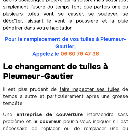
simplement l’usure du temps font que parfois une ou
plusieurs tuiles vont se casser, se soulever, se
déboîter, laissant le vent la poussière et la pluie
pénétrer dans votre habitation.
Pour le remplacement de vos tuiles à Pleumeur-
Gautier,
Appelez le
06 80 76 47 36
Le changement de tuiles à
Pleumeur-Gautier
Il est plus prudent de
faire inspecter ses tuiles
de
temps à autre et particulièrement après une grosse
tempête.
Une
entreprise de couverture
interviendra sans
problème et
le couvreur
pourra vous indiquer s’il est
nécessaire de replacer ou de remplacer une ou