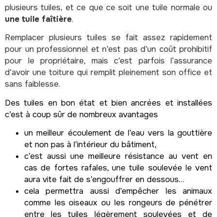
plusieurs tuiles, et ce que ce soit une tuile normale ou
une tuile faîtière
.
Remplacer plusieurs tuiles se fait assez rapidement
pour un professionnel et n’est pas d’un coût prohibitif
pour le propriétaire, mais c’est parfois l’assurance
d’avoir une toiture qui remplit pleinement son office et
sans faiblesse.
Des tuiles en bon état et bien ancrées et installées
c’est à coup sûr de nombreux avantages
un meilleur écoulement de l’eau vers la gouttière
et non pas à l’intérieur du bâtiment,
c’est aussi une meilleure résistance au vent en
cas de fortes rafales, une tuile soulevée le vent
aura vite fait de s’engouffrer en dessous…
cela permettra aussi d’empêcher les animaux
comme les oiseaux ou les rongeurs de pénétrer
entre les tuiles légèrement soulevées et de