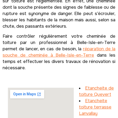
sur toiture est réglementée. En effet, une cheminée
dont la souche présente des signes de faiblesse ou de
rupture est synonyme de danger. Elle peut s’écrouler,
blesser les habitants de la maison mais aussi, selon sa
chute, des passants extérieurs.
Faire contrôler régulièrement votre cheminée de
toiture par un professionnel à Belle-Isle-en-Terre
permet de lancer, en cas de besoin, la
réparation de la
souche de cheminée à Belle-Isle-en-Terre
dans les
temps et effectuer les divers travaux de rénovation si
nécessaire.
Etancheite de
toiture Quevert
Etancheite
toiture terrasse
Lanvallay