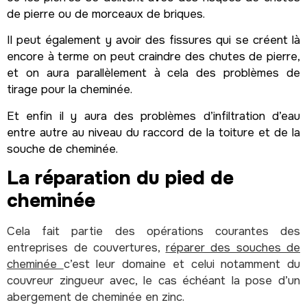
de pierre ou de morceaux de briques.
Il peut également y avoir des fissures qui se créent là
encore à terme on peut craindre des chutes de pierre,
et on aura parallèlement à cela des problèmes de
tirage pour la cheminée.
Et enfin il y aura des problèmes d’infiltration d’eau
entre autre au niveau du raccord de la toiture et de la
souche de cheminée.
La réparation du pied de
cheminée
Cela fait partie des opérations courantes des
entreprises de couvertures,
réparer des souches de
cheminée
c’est leur domaine et celui notamment du
couvreur zingueur avec, le cas échéant la pose d’un
abergement de cheminée en zinc.