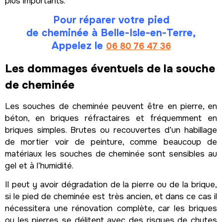
plus importants.
Pour réparer votre pied
de cheminée à Belle-Isle-en-Terre,
Appelez le
06 80 76 47 36
Les dommages éventuels de la souche
de cheminée
Les souches de cheminée peuvent être en pierre, en
béton, en briques réfractaires et fréquemment en
briques simples. Brutes ou recouvertes d’un habillage
de mortier voir de peinture, comme beaucoup de
matériaux les souches de cheminée sont sensibles au
gel et à l’humidité.
Il peut y avoir dégradation de la pierre ou de la brique,
si le pied de cheminée est très ancien, et dans ce cas il
nécessitera une rénovation complète, car les briques
ou les pierres se délitent avec des risques de chutes