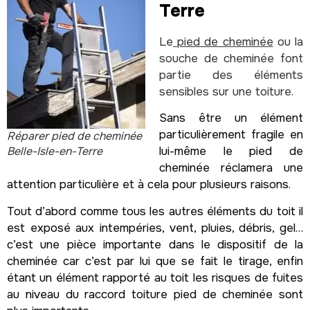
Terre
Le
pied de cheminée
ou la
souche de cheminée font
partie des éléments
sensibles sur une toiture.
Sans être un élément
particulièrement fragile en
Réparer pied de cheminée
Belle-Isle-en-Terre
lui-même le pied de
cheminée réclamera une
attention particulière et à cela pour plusieurs raisons.
Tout d’abord comme tous les autres éléments du toit il
est exposé aux intempéries, vent, pluies, débris, gel…
c’est une pièce importante dans le dispositif de la
cheminée car c’est par lui que se fait le tirage, enfin
étant un élément rapporté au toit les risques de fuites
au niveau du raccord toiture pied de cheminée sont