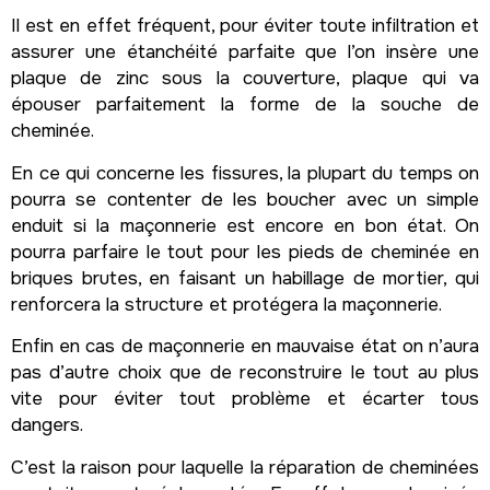
Il est en effet fréquent, pour éviter toute infiltration et
assurer une étanchéité parfaite que l’on insère une
plaque de zinc sous la couverture, plaque qui va
épouser parfaitement la forme de la souche de
cheminée.
En ce qui concerne les fissures, la plupart du temps on
pourra se contenter de les boucher avec un simple
enduit si la maçonnerie est encore en bon état. On
pourra parfaire le tout pour les pieds de cheminée en
briques brutes, en faisant un habillage de mortier, qui
renforcera la structure et protégera la maçonnerie.
Enfin en cas de maçonnerie en mauvaise état on n’aura
pas d’autre choix que de reconstruire le tout au plus
vite pour éviter tout problème et écarter tous
dangers.
C’est la raison pour laquelle la réparation de cheminées