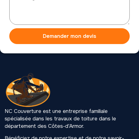
Demander mon devis
NC Couverture est une entreprise familiale
spécialisée dans les travaux de toiture dans le
département des Côtes-d’Armor.
Bénéficiez de notre expertise et de notre savoir-