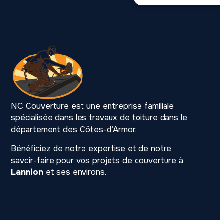
NC Couverture est une entreprise familiale
spécialisée dans les travaux de toiture dans le
département des Côtes-d’Armor.
Bénéficiez de notre expertise et de notre
savoir-faire pour vos projets de couverture à
Lannion
et ses environs.