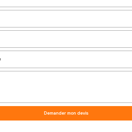
Demander mon devis