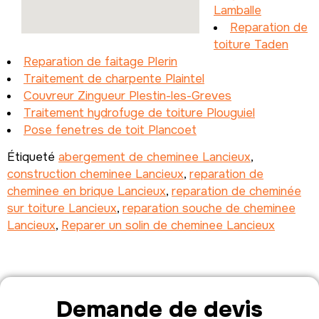
Lamballe
Reparation de
toiture Taden
Reparation de faitage Plerin
Traitement de charpente Plaintel
Couvreur Zingueur Plestin-les-Greves
Traitement hydrofuge de toiture Plouguiel
Pose fenetres de toit Plancoet
Étiqueté
abergement de cheminee Lancieux
,
construction cheminee Lancieux
,
reparation de
cheminee en brique Lancieux
,
reparation de cheminée
sur toiture Lancieux
,
reparation souche de cheminee
Lancieux
,
Reparer un solin de cheminee Lancieux
Demande de devis