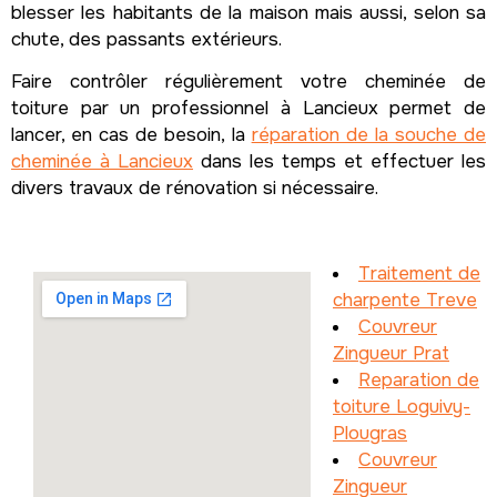
blesser les habitants de la maison mais aussi, selon sa
chute, des passants extérieurs.
Faire contrôler régulièrement votre cheminée de
toiture par un professionnel à Lancieux permet de
lancer, en cas de besoin, la
réparation de la souche de
cheminée à Lancieux
dans les temps et effectuer les
divers travaux de rénovation si nécessaire.
Traitement de
charpente Treve
Couvreur
Zingueur Prat
Reparation de
toiture Loguivy-
Plougras
Couvreur
Zingueur