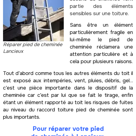
partie des éléments
sensibles sur une toiture.
Sans être un élément
particulièrement fragile en
lui-même le pied de
Réparer pied de cheminée
cheminée réclamera une
Lancieux
attention particulière et à
cela pour plusieurs raisons.
Tout d’abord comme tous les autres éléments du toit il
est exposé aux intempéries, vent, pluies, débris, gel…
c’est une pièce importante dans le dispositif de la
cheminée car c’est par lui que se fait le tirage, enfin
étant un élément rapporté au toit les risques de fuites
au niveau du raccord toiture pied de cheminée sont
plus importants.
Pour réparer votre pied