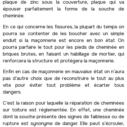
plaque de zinc sous la couverture, plaque qui va
épouser parfaitement la forme de la souche de
cheminée.
En ce qui concerne les fissures, la plupart du temps on
pourra se contenter de les boucher avec un simple
enduit si la maçonnerie est encore en bon état. On
pourra parfaire le tout pour les pieds de cheminée en
briques brutes, en faisant un habillage de mortier, qui
renforcera la structure et protégera la maçonnerie.
Enfin en cas de maçonnerie en mauvaise état on n’aura
pas d’autre choix que de reconstruire le tout au plus
vite pour éviter tout problème et écarter tous
dangers.
C’est la raison pour laquelle la réparation de cheminées
sur toiture est réglementée. En effet, une cheminée
dont la souche présente des signes de faiblesse ou de
rupture est synonyme de danger. Elle peut s’écrouler,