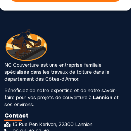
NC Couverture est une entreprise familiale
spécialisée dans les travaux de toiture dans le
département des Côtes-d’Armor.
Bénéficiez de notre expertise et de notre savoir-
faire pour vos projets de couverture à
Lannion
et
ses environs.
Contact
15 Rue Pen Kerivon, 22300 Lannion