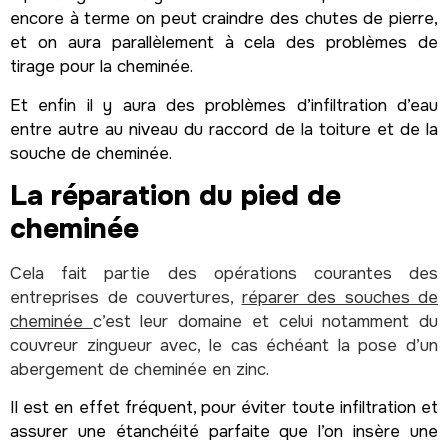
encore à terme on peut craindre des chutes de pierre,
et on aura parallèlement à cela des problèmes de
tirage pour la cheminée.
Et enfin il y aura des problèmes d’infiltration d’eau
entre autre au niveau du raccord de la toiture et de la
souche de cheminée.
La réparation du pied de
cheminée
Cela fait partie des opérations courantes des
entreprises de couvertures,
réparer des souches de
cheminée
c’est leur domaine et celui notamment du
couvreur zingueur avec, le cas échéant la pose d’un
abergement de cheminée en zinc.
Il est en effet fréquent, pour éviter toute infiltration et
assurer une étanchéité parfaite que l’on insère une