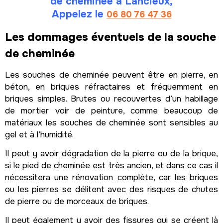
de cheminée à Lancieux,
Appelez le
06 80 76 47 36
Les dommages éventuels de la souche
de cheminée
Les souches de cheminée peuvent être en pierre, en
béton, en briques réfractaires et fréquemment en
briques simples. Brutes ou recouvertes d’un habillage
de mortier voir de peinture, comme beaucoup de
matériaux les souches de cheminée sont sensibles au
gel et à l’humidité.
Il peut y avoir dégradation de la pierre ou de la brique,
si le pied de cheminée est très ancien, et dans ce cas il
nécessitera une rénovation complète, car les briques
ou les pierres se délitent avec des risques de chutes
de pierre ou de morceaux de briques.
Il peut également y avoir des fissures qui se créent là