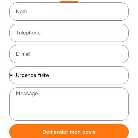
Demander mon devis