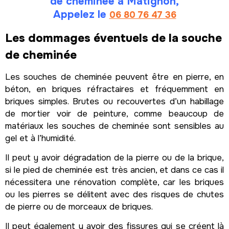
de cheminée à Matignon,
Appelez le
06 80 76 47 36
Les dommages éventuels de la souche
de cheminée
Les souches de cheminée peuvent être en pierre, en
béton, en briques réfractaires et fréquemment en
briques simples. Brutes ou recouvertes d’un habillage
de mortier voir de peinture, comme beaucoup de
matériaux les souches de cheminée sont sensibles au
gel et à l’humidité.
Il peut y avoir dégradation de la pierre ou de la brique,
si le pied de cheminée est très ancien, et dans ce cas il
nécessitera une rénovation complète, car les briques
ou les pierres se délitent avec des risques de chutes
de pierre ou de morceaux de briques.
Il peut également y avoir des fissures qui se créent là