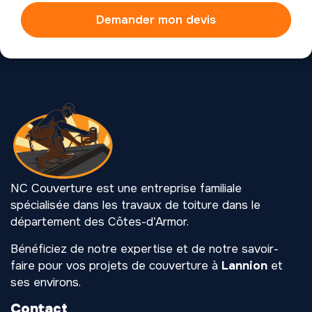
Demander mon devis
NC Couverture est une entreprise familiale
spécialisée dans les travaux de toiture dans le
département des Côtes-d’Armor.
Bénéficiez de notre expertise et de notre savoir-
faire pour vos projets de couverture à
Lannion
et
ses environs.
Contact