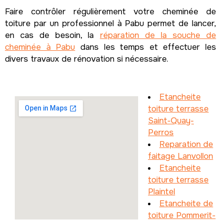
Faire contrôler régulièrement votre cheminée de
toiture par un professionnel à Pabu permet de lancer,
en cas de besoin, la
réparation de la souche de
cheminée à Pabu
dans les temps et effectuer les
divers travaux de rénovation si nécessaire.
Etancheite
toiture terrasse
Saint-Quay-
Perros
Reparation de
faitage Lanvollon
Etancheite
toiture terrasse
Plaintel
Etancheite de
toiture Pommerit-