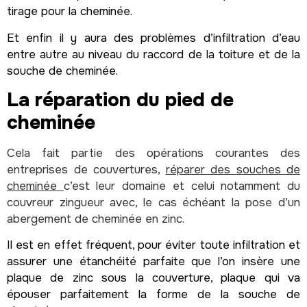
tirage pour la cheminée.
Et enfin il y aura des problèmes d’infiltration d’eau
entre autre au niveau du raccord de la toiture et de la
souche de cheminée.
La réparation du pied de
cheminée
Cela fait partie des opérations courantes des
entreprises de couvertures,
réparer des souches de
cheminée
c’est leur domaine et celui notamment du
couvreur zingueur avec, le cas échéant la pose d’un
abergement de cheminée en zinc.
Il est en effet fréquent, pour éviter toute infiltration et
assurer une étanchéité parfaite que l’on insère une
plaque de zinc sous la couverture, plaque qui va
épouser parfaitement la forme de la souche de