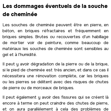
Les dommages éventuels de la souche
de cheminée
Les souches de cheminée peuvent être en pierre, en
béton, en briques réfractaires et fréquemment en
briques simples. Brutes ou recouvertes d’un habillage
de mortier voir de peinture, comme beaucoup de
matériaux les souches de cheminée sont sensibles au
gel et à l’humidité.
Il peut y avoir dégradation de la pierre ou de la brique,
si le pied de cheminée est très ancien, et dans ce cas il
nécessitera une rénovation complète, car les briques
ou les pierres se délitent avec des risques de chutes
de pierre ou de morceaux de briques.
Il peut également y avoir des fissures qui se créent là
encore à terme on peut craindre des chutes de pierre,
et on aura parallèlement à cela des problèmes de