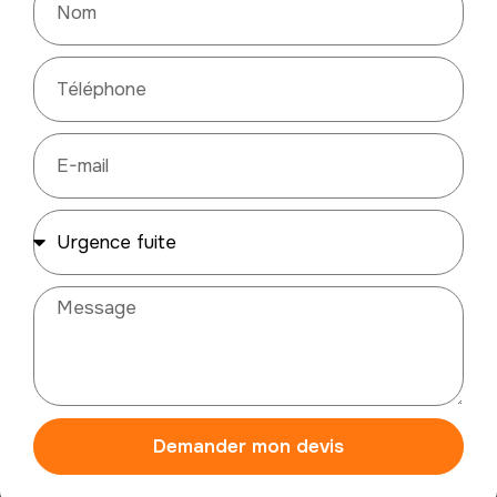
Demander mon devis