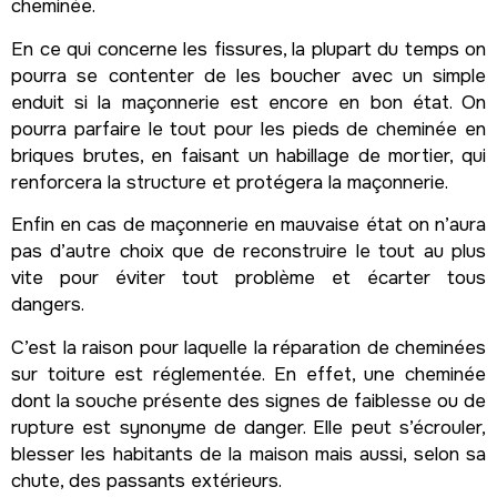
cheminée.
En ce qui concerne les fissures, la plupart du temps on
pourra se contenter de les boucher avec un simple
enduit si la maçonnerie est encore en bon état. On
pourra parfaire le tout pour les pieds de cheminée en
briques brutes, en faisant un habillage de mortier, qui
renforcera la structure et protégera la maçonnerie.
Enfin en cas de maçonnerie en mauvaise état on n’aura
pas d’autre choix que de reconstruire le tout au plus
vite pour éviter tout problème et écarter tous
dangers.
C’est la raison pour laquelle la réparation de cheminées
sur toiture est réglementée. En effet, une cheminée
dont la souche présente des signes de faiblesse ou de
rupture est synonyme de danger. Elle peut s’écrouler,
blesser les habitants de la maison mais aussi, selon sa
chute, des passants extérieurs.