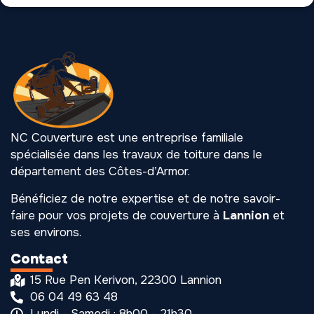
NC Couverture est une entreprise familiale
spécialisée dans les travaux de toiture dans le
département des Côtes-d’Armor.
Bénéficiez de notre expertise et de notre savoir-
faire pour vos projets de couverture à
Lannion
et
ses environs.
Contact
15 Rue Pen Kerivon, 22300 Lannion
06 04 49 63 48
Lundi - Samedi : 8h00 - 21h30