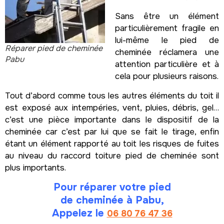
Sans être un élément
particulièrement fragile en
lui-même le pied de
Réparer pied de cheminée
cheminée réclamera une
Pabu
attention particulière et à
cela pour plusieurs raisons.
Tout d’abord comme tous les autres éléments du toit il
est exposé aux intempéries, vent, pluies, débris, gel…
c’est une pièce importante dans le dispositif de la
cheminée car c’est par lui que se fait le tirage, enfin
étant un élément rapporté au toit les risques de fuites
au niveau du raccord toiture pied de cheminée sont
plus importants.
Pour réparer votre pied
de cheminée à Pabu,
Appelez le
06 80 76 47 36