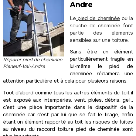
Andre
Le
pied de cheminée
ou la
souche de cheminée font
partie des éléments
sensibles sur une toiture.
Sans être un élément
particulièrement fragile en
Réparer pied de cheminée
Pleneuf-Val-Andre
lui-même le pied de
cheminée réclamera une
attention particulière et à cela pour plusieurs raisons.
Tout d’abord comme tous les autres éléments du toit il
est exposé aux intempéries, vent, pluies, débris, gel…
c’est une pièce importante dans le dispositif de la
cheminée car c’est par lui que se fait le tirage, enfin
étant un élément rapporté au toit les risques de fuites
au niveau du raccord toiture pied de cheminée sont