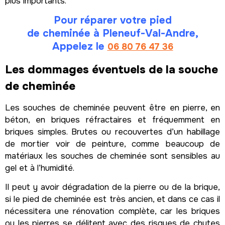
plus importants.
Pour réparer votre pied
de cheminée à Pleneuf-Val-Andre,
Appelez le
06 80 76 47 36
Les dommages éventuels de la souche
de cheminée
Les souches de cheminée peuvent être en pierre, en
béton, en briques réfractaires et fréquemment en
briques simples. Brutes ou recouvertes d’un habillage
de mortier voir de peinture, comme beaucoup de
matériaux les souches de cheminée sont sensibles au
gel et à l’humidité.
Il peut y avoir dégradation de la pierre ou de la brique,
si le pied de cheminée est très ancien, et dans ce cas il
nécessitera une rénovation complète, car les briques
ou les pierres se délitent avec des risques de chutes