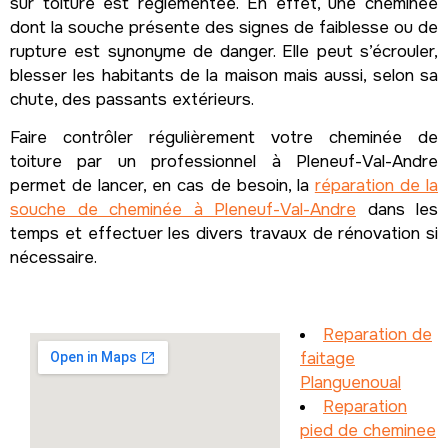
sur toiture est réglementée. En effet, une cheminée
dont la souche présente des signes de faiblesse ou de
rupture est synonyme de danger. Elle peut s’écrouler,
blesser les habitants de la maison mais aussi, selon sa
chute, des passants extérieurs.
Faire contrôler régulièrement votre cheminée de
toiture par un professionnel à Pleneuf-Val-Andre
permet de lancer, en cas de besoin, la
réparation de la
souche de cheminée à Pleneuf-Val-Andre
dans les
temps et effectuer les divers travaux de rénovation si
nécessaire.
Reparation de
faitage
Planguenoual
Reparation
pied de cheminee