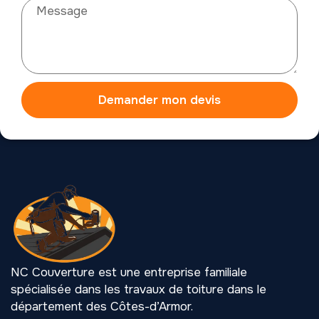
Demander mon devis
NC Couverture est une entreprise familiale
spécialisée dans les travaux de toiture dans le
département des Côtes-d’Armor.