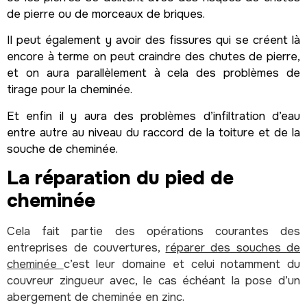
de pierre ou de morceaux de briques.
Il peut également y avoir des fissures qui se créent là
encore à terme on peut craindre des chutes de pierre,
et on aura parallèlement à cela des problèmes de
tirage pour la cheminée.
Et enfin il y aura des problèmes d’infiltration d’eau
entre autre au niveau du raccord de la toiture et de la
souche de cheminée.
La réparation du pied de
cheminée
Cela fait partie des opérations courantes des
entreprises de couvertures,
réparer des souches de
cheminée
c’est leur domaine et celui notamment du
couvreur zingueur avec, le cas échéant la pose d’un
abergement de cheminée en zinc.