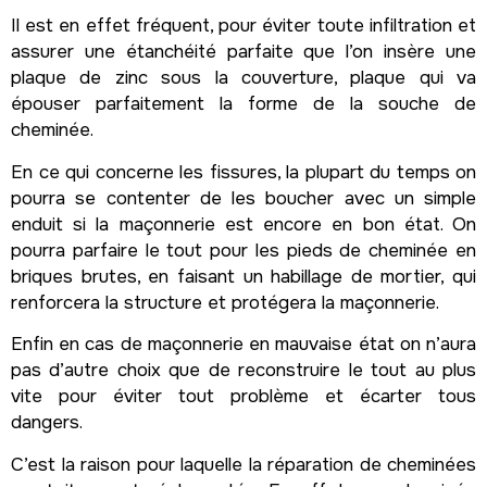
Il est en effet fréquent, pour éviter toute infiltration et
assurer une étanchéité parfaite que l’on insère une
plaque de zinc sous la couverture, plaque qui va
épouser parfaitement la forme de la souche de
cheminée.
En ce qui concerne les fissures, la plupart du temps on
pourra se contenter de les boucher avec un simple
enduit si la maçonnerie est encore en bon état. On
pourra parfaire le tout pour les pieds de cheminée en
briques brutes, en faisant un habillage de mortier, qui
renforcera la structure et protégera la maçonnerie.
Enfin en cas de maçonnerie en mauvaise état on n’aura
pas d’autre choix que de reconstruire le tout au plus
vite pour éviter tout problème et écarter tous
dangers.
C’est la raison pour laquelle la réparation de cheminées