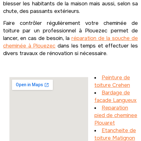
blesser les habitants de la maison mais aussi, selon sa
chute, des passants extérieurs.
Faire contrôler régulièrement votre cheminée de
toiture par un professionnel à Plouezec permet de
lancer, en cas de besoin, la
réparation de la souche de
cheminée à Plouezec
dans les temps et effectuer les
divers travaux de rénovation si nécessaire.
Peinture de
toiture Crehen
Bardage de
facade Langueux
Reparation
pied de cheminee
Plouaret
Etancheite de
toiture Matignon