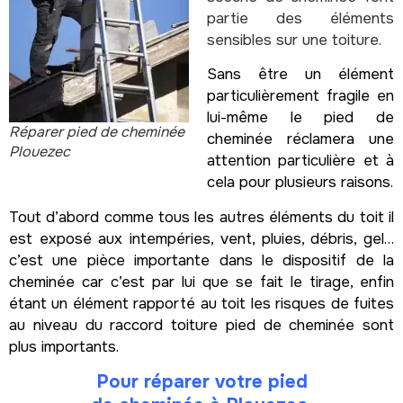
partie des éléments
sensibles sur une toiture.
Sans être un élément
particulièrement fragile en
lui-même le pied de
Réparer pied de cheminée
cheminée réclamera une
Plouezec
attention particulière et à
cela pour plusieurs raisons.
Tout d’abord comme tous les autres éléments du toit il
est exposé aux intempéries, vent, pluies, débris, gel…
c’est une pièce importante dans le dispositif de la
cheminée car c’est par lui que se fait le tirage, enfin
étant un élément rapporté au toit les risques de fuites
au niveau du raccord toiture pied de cheminée sont
plus importants.
Pour réparer votre pied