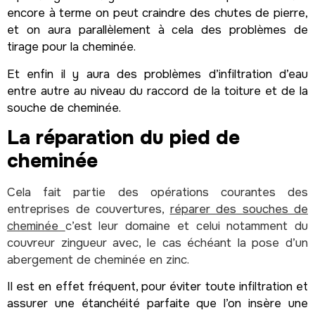
encore à terme on peut craindre des chutes de pierre,
et on aura parallèlement à cela des problèmes de
tirage pour la cheminée.
Et enfin il y aura des problèmes d’infiltration d’eau
entre autre au niveau du raccord de la toiture et de la
souche de cheminée.
La réparation du pied de
cheminée
Cela fait partie des opérations courantes des
entreprises de couvertures,
réparer des souches de
cheminée
c’est leur domaine et celui notamment du
couvreur zingueur avec, le cas échéant la pose d’un
abergement de cheminée en zinc.
Il est en effet fréquent, pour éviter toute infiltration et
assurer une étanchéité parfaite que l’on insère une