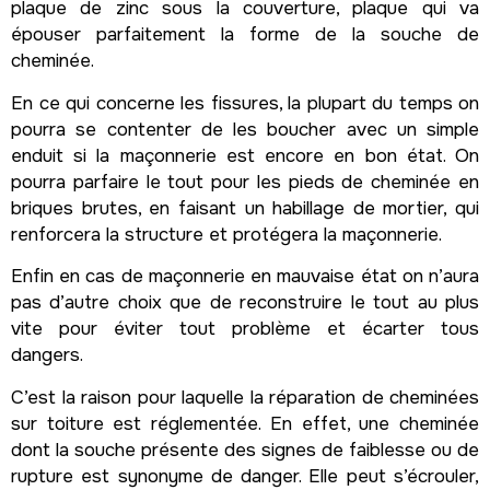
plaque de zinc sous la couverture, plaque qui va
épouser parfaitement la forme de la souche de
cheminée.
En ce qui concerne les fissures, la plupart du temps on
pourra se contenter de les boucher avec un simple
enduit si la maçonnerie est encore en bon état. On
pourra parfaire le tout pour les pieds de cheminée en
briques brutes, en faisant un habillage de mortier, qui
renforcera la structure et protégera la maçonnerie.
Enfin en cas de maçonnerie en mauvaise état on n’aura
pas d’autre choix que de reconstruire le tout au plus
vite pour éviter tout problème et écarter tous
dangers.
C’est la raison pour laquelle la réparation de cheminées
sur toiture est réglementée. En effet, une cheminée
dont la souche présente des signes de faiblesse ou de
rupture est synonyme de danger. Elle peut s’écrouler,