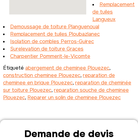
Remplacement
de tuiles
Langueux
Demoussage de toiture Planguenoual
Remplacement de tuiles Ploubazlanec
Isolation de combles Perros-Guirec
Surelevation de toiture Graces
Charpentier Pommerit-le-Vicomte
Étiqueté
abergement de cheminee Plouezec
,
construction cheminee Plouezec
,
reparation de
cheminee en brique Plouezec
,
reparation de cheminée
sur toiture Plouezec
,
reparation souche de cheminee
Plouezec
,
Reparer un solin de cheminee Plouezec
Demande de devis