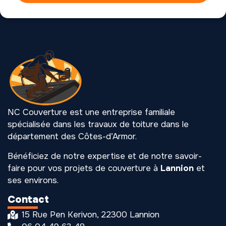
NC Couverture est une entreprise familiale
spécialisée dans les travaux de toiture dans le
département des Côtes-d’Armor.
Bénéficiez de notre expertise et de notre savoir-
faire pour vos projets de couverture à
Lannion
et
ses environs.
Contact
15 Rue Pen Kerivon, 22300 Lannion