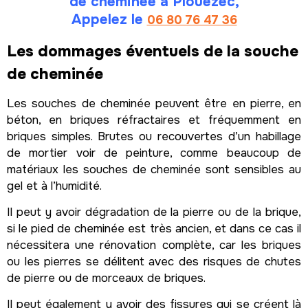
de cheminée à Plouezec,
Appelez le
06 80 76 47 36
Les dommages éventuels de la souche
de cheminée
Les souches de cheminée peuvent être en pierre, en
béton, en briques réfractaires et fréquemment en
briques simples. Brutes ou recouvertes d’un habillage
de mortier voir de peinture, comme beaucoup de
matériaux les souches de cheminée sont sensibles au
gel et à l’humidité.
Il peut y avoir dégradation de la pierre ou de la brique,
si le pied de cheminée est très ancien, et dans ce cas il
nécessitera une rénovation complète, car les briques
ou les pierres se délitent avec des risques de chutes
de pierre ou de morceaux de briques.
Il peut également y avoir des fissures qui se créent là