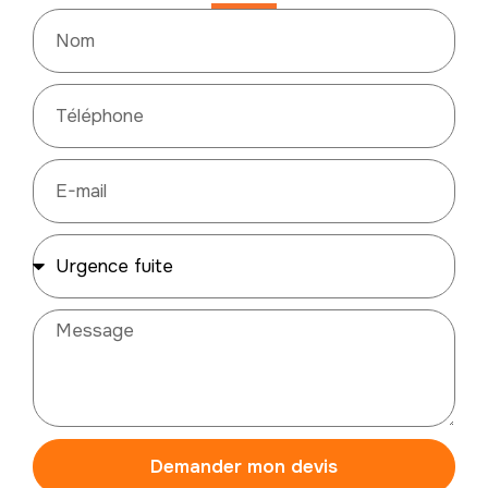
Demander mon devis