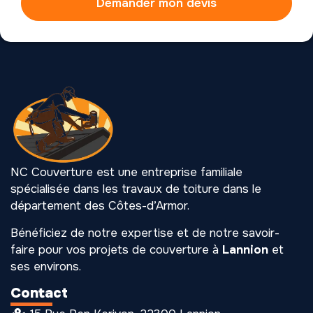
Demander mon devis
NC Couverture est une entreprise familiale
spécialisée dans les travaux de toiture dans le
département des Côtes-d’Armor.
Bénéficiez de notre expertise et de notre savoir-
faire pour vos projets de couverture à
Lannion
et
ses environs.
Contact