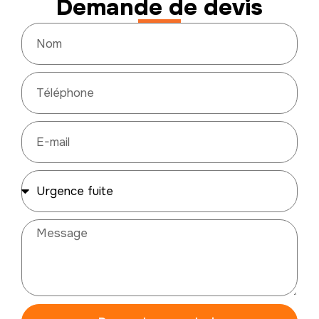
Demande de devis