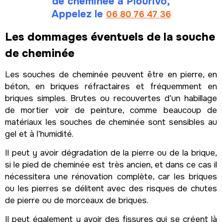
de cheminée à Plourivo,
Appelez le
06 80 76 47 36
Les dommages éventuels de la souche
de cheminée
Les souches de cheminée peuvent être en pierre, en
béton, en briques réfractaires et fréquemment en
briques simples. Brutes ou recouvertes d’un habillage
de mortier voir de peinture, comme beaucoup de
matériaux les souches de cheminée sont sensibles au
gel et à l’humidité.
Il peut y avoir dégradation de la pierre ou de la brique,
si le pied de cheminée est très ancien, et dans ce cas il
nécessitera une rénovation complète, car les briques
ou les pierres se délitent avec des risques de chutes
de pierre ou de morceaux de briques.
Il peut également y avoir des fissures qui se créent là