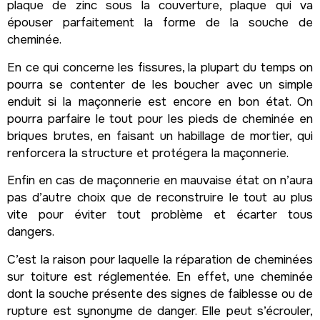
plaque de zinc sous la couverture, plaque qui va
épouser parfaitement la forme de la souche de
cheminée.
En ce qui concerne les fissures, la plupart du temps on
pourra se contenter de les boucher avec un simple
enduit si la maçonnerie est encore en bon état. On
pourra parfaire le tout pour les pieds de cheminée en
briques brutes, en faisant un habillage de mortier, qui
renforcera la structure et protégera la maçonnerie.
Enfin en cas de maçonnerie en mauvaise état on n’aura
pas d’autre choix que de reconstruire le tout au plus
vite pour éviter tout problème et écarter tous
dangers.
C’est la raison pour laquelle la réparation de cheminées
sur toiture est réglementée. En effet, une cheminée
dont la souche présente des signes de faiblesse ou de
rupture est synonyme de danger. Elle peut s’écrouler,