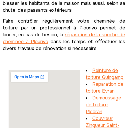
blesser les habitants de la maison mais aussi, selon sa
chute, des passants extérieurs.
Faire contrôler régulièrement votre cheminée de
toiture par un professionnel à Plourivo permet de
lancer, en cas de besoin, la
réparation de la souche de
cheminée à Plourivo
dans les temps et effectuer les
divers travaux de rénovation si nécessaire.
Peinture de
toiture Guingamp
Reparation de
toiture Evran
Demoussage
de toiture
Pledran
Couvreur
Zingueur Saint-