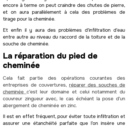
encore à terme on peut craindre des chutes de pierre,
et on aura parallèlement à cela des problèmes de
tirage pour la cheminée.
Et enfin il y aura des problèmes d’infiltration d’eau
entre autre au niveau du raccord de la toiture et de la
souche de cheminée.
La réparation du pied de
cheminée
Cela fait partie des opérations courantes des
entreprises de couvertures,
réparer des souches de
cheminée
c’est leur domaine et celui notamment du
couvreur zingueur avec, le cas échéant la pose d’un
abergement de cheminée en zinc.
Il est en effet fréquent, pour éviter toute infiltration et
assurer une étanchéité parfaite que l’on insère une