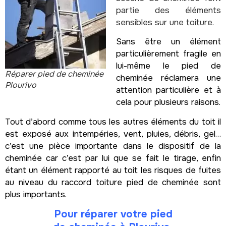
partie des éléments
sensibles sur une toiture.
Sans être un élément
particulièrement fragile en
lui-même le pied de
Réparer pied de cheminée
cheminée réclamera une
Plourivo
attention particulière et à
cela pour plusieurs raisons.
Tout d’abord comme tous les autres éléments du toit il
est exposé aux intempéries, vent, pluies, débris, gel…
c’est une pièce importante dans le dispositif de la
cheminée car c’est par lui que se fait le tirage, enfin
étant un élément rapporté au toit les risques de fuites
au niveau du raccord toiture pied de cheminée sont
plus importants.
Pour réparer votre pied