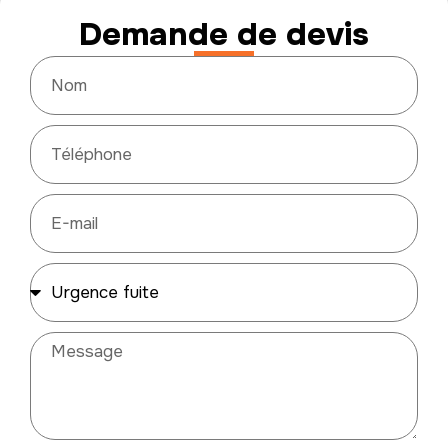
Demande de devis