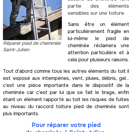
partie des éléments
sensibles sur une toiture.
Sans être un élément
particulièrement fragile en
lui-même le pied de
Réparer pied de cheminée
cheminée réclamera une
Saint-Julien
attention particulière et à
cela pour plusieurs raisons.
Tout d’abord comme tous les autres éléments du toit il
est exposé aux intempéries, vent, pluies, débris, gel…
c’est une pièce importante dans le dispositif de la
cheminée car c’est par lui que se fait le tirage, enfin
étant un élément rapporté au toit les risques de fuites
au niveau du raccord toiture pied de cheminée sont
plus importants.
Pour réparer votre pied