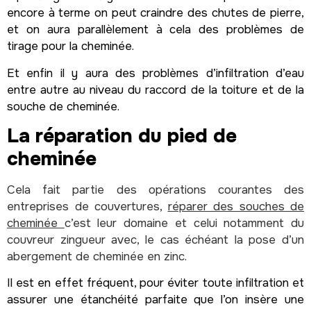
encore à terme on peut craindre des chutes de pierre,
et on aura parallèlement à cela des problèmes de
tirage pour la cheminée.
Et enfin il y aura des problèmes d’infiltration d’eau
entre autre au niveau du raccord de la toiture et de la
souche de cheminée.
La réparation du pied de
cheminée
Cela fait partie des opérations courantes des
entreprises de couvertures,
réparer des souches de
cheminée
c’est leur domaine et celui notamment du
couvreur zingueur avec, le cas échéant la pose d’un
abergement de cheminée en zinc.
Il est en effet fréquent, pour éviter toute infiltration et
assurer une étanchéité parfaite que l’on insère une