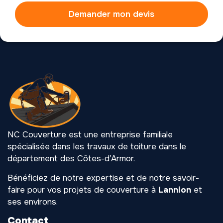
Demander mon devis
NC Couverture est une entreprise familiale
spécialisée dans les travaux de toiture dans le
département des Côtes-d’Armor.
Bénéficiez de notre expertise et de notre savoir-
faire pour vos projets de couverture à
Lannion
et
ses environs.
Contact