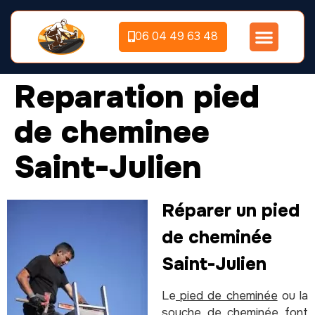
06 04 49 63 48
Reparation pied
de cheminee
Saint-Julien
Réparer un pied
de cheminée
Saint-Julien
Le
pied de cheminée
ou la
souche de cheminée font