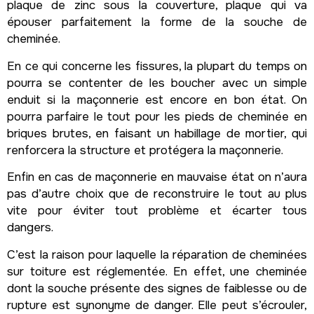
plaque de zinc sous la couverture, plaque qui va
épouser parfaitement la forme de la souche de
cheminée.
En ce qui concerne les fissures, la plupart du temps on
pourra se contenter de les boucher avec un simple
enduit si la maçonnerie est encore en bon état. On
pourra parfaire le tout pour les pieds de cheminée en
briques brutes, en faisant un habillage de mortier, qui
renforcera la structure et protégera la maçonnerie.
Enfin en cas de maçonnerie en mauvaise état on n’aura
pas d’autre choix que de reconstruire le tout au plus
vite pour éviter tout problème et écarter tous
dangers.
C’est la raison pour laquelle la réparation de cheminées
sur toiture est réglementée. En effet, une cheminée
dont la souche présente des signes de faiblesse ou de
rupture est synonyme de danger. Elle peut s’écrouler,