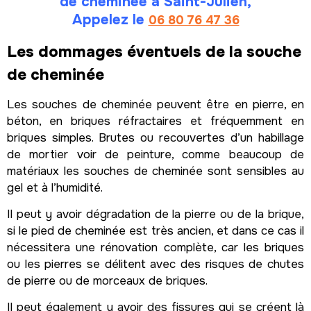
de cheminée à Saint-Julien,
Appelez le
06 80 76 47 36
Les dommages éventuels de la souche
de cheminée
Les souches de cheminée peuvent être en pierre, en
béton, en briques réfractaires et fréquemment en
briques simples. Brutes ou recouvertes d’un habillage
de mortier voir de peinture, comme beaucoup de
matériaux les souches de cheminée sont sensibles au
gel et à l’humidité.
Il peut y avoir dégradation de la pierre ou de la brique,
si le pied de cheminée est très ancien, et dans ce cas il
nécessitera une rénovation complète, car les briques
ou les pierres se délitent avec des risques de chutes
de pierre ou de morceaux de briques.
Il peut également y avoir des fissures qui se créent là