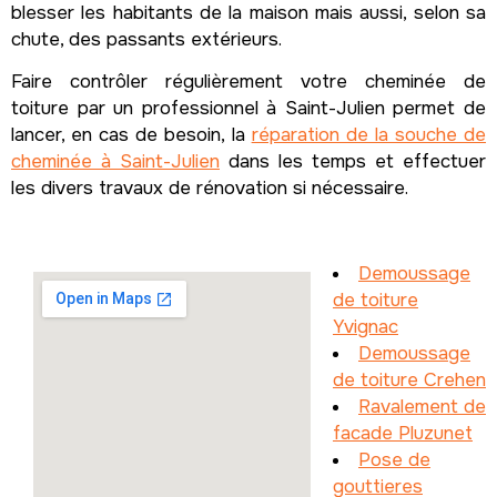
blesser les habitants de la maison mais aussi, selon sa
chute, des passants extérieurs.
Faire contrôler régulièrement votre cheminée de
toiture par un professionnel à Saint-Julien permet de
lancer, en cas de besoin, la
réparation de la souche de
cheminée à Saint-Julien
dans les temps et effectuer
les divers travaux de rénovation si nécessaire.
Demoussage
de toiture
Yvignac
Demoussage
de toiture Crehen
Ravalement de
facade Pluzunet
Pose de
gouttieres