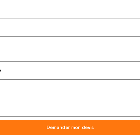
Demander mon devis