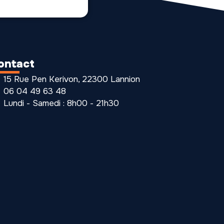
ontact
15 Rue Pen Kerivon, 22300 Lannion
06 04 49 63 48
Lundi - Samedi : 8h00 - 21h30