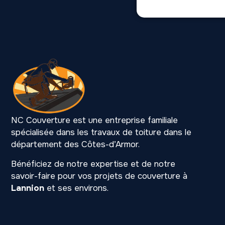
NC Couverture est une entreprise familiale
spécialisée dans les travaux de toiture dans le
département des Côtes-d’Armor.
Bénéficiez de notre expertise et de notre
savoir-faire pour vos projets de couverture à
Lannion
et ses environs.