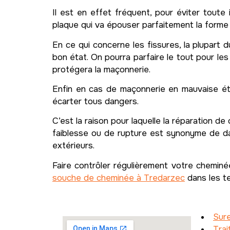
Il est en effet fréquent, pour éviter toute 
plaque qui va épouser parfaitement la forme
En ce qui concerne les fissures, la plupart
bon état. On pourra parfaire le tout pour les
protégera la maçonnerie.
Enfin en cas de maçonnerie en mauvaise éta
écarter tous dangers.
C’est la raison pour laquelle la réparation 
faiblesse ou de rupture est synonyme de dang
extérieurs.
Faire contrôler régulièrement votre cheminé
souche de cheminée à Tredarzec
dans les te
Sure
Trai