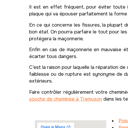
Il est en effet fréquent, pour éviter toute 
plaque qui va épouser parfaitement la forme
En ce qui concerne les fissures, la plupart
bon état. On pourra parfaire le tout pour les
protégera la maçonnerie.
Enfin en cas de maçonnerie en mauvaise éta
écarter tous dangers.
C’est la raison pour laquelle la réparation 
faiblesse ou de rupture est synonyme de dang
extérieurs.
Faire contrôler régulièrement votre chemin
souche de cheminée à Tremuson
dans les te
Pose
Rem