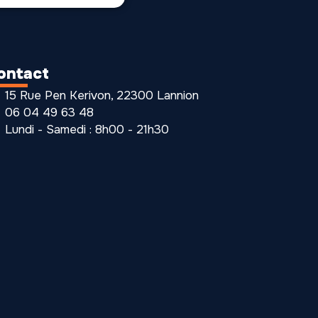
ontact
15 Rue Pen Kerivon, 22300 Lannion
06 04 49 63 48
Lundi - Samedi : 8h00 - 21h30