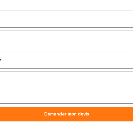
Demander mon devis