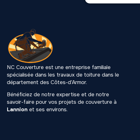
NC Couverture est une entreprise familiale
spécialisée dans les travaux de toiture dans le
département des Côtes-d’Armor.
Bénéficiez de notre expertise et de notre
savoir-faire pour vos projets de couverture à
Lannion
et ses environs.