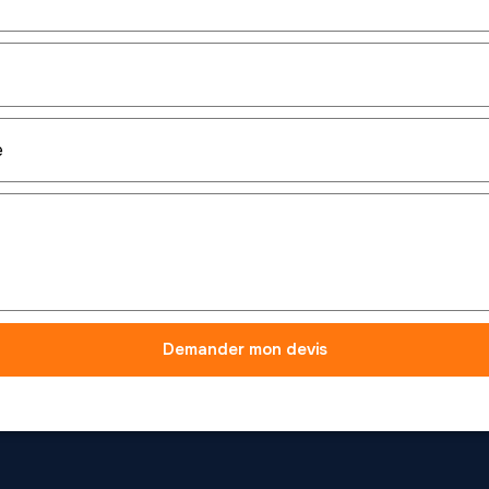
Demander mon devis