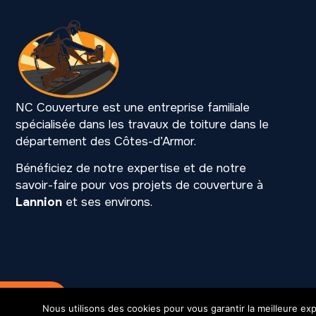
NC Couverture est une entreprise familiale
spécialisée dans les travaux de toiture dans le
département des Côtes-d’Armor.
Bénéficiez de notre expertise et de notre
savoir-faire pour vos projets de couverture à
Lannion
et ses environs.
Mention légales
SIREN 531 216 901
Nous utilisons des cookies pour vous garantir la meilleure exp