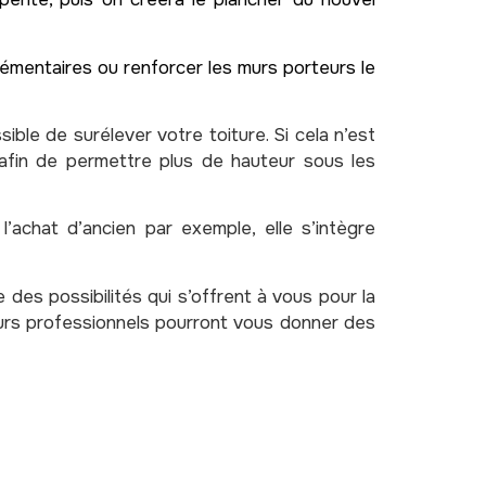
lémentaires ou renforcer les murs porteurs le
ible de surélever votre toiture. Si cela n’est
n afin de permettre plus de hauteur sous les
achat d’ancien par exemple, elle s’intègre
des possibilités qui s’offrent à vous pour la
urs professionnels pourront vous donner des