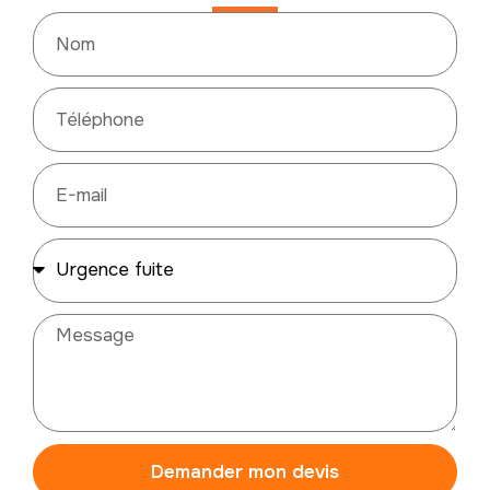
Demander mon devis