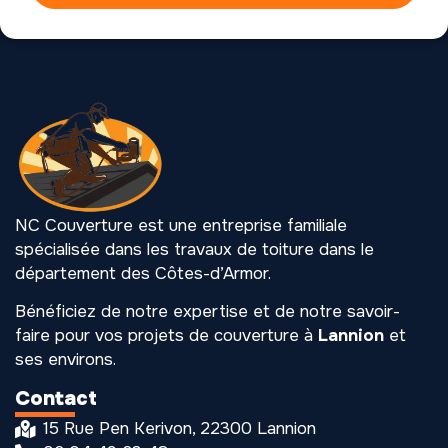
NC Couverture est une entreprise familiale
spécialisée dans les travaux de toiture dans le
département des Côtes-d’Armor.
Bénéficiez de notre expertise et de notre savoir-
faire pour vos projets de couverture à
Lannion
et
ses environs.
Contact
15 Rue Pen Kerivon, 22300 Lannion