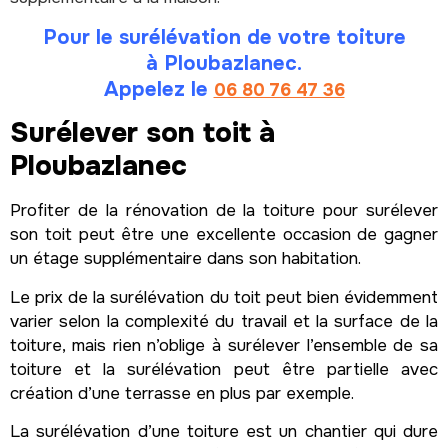
Pour le surélévation de votre toiture
à Ploubazlanec.
Appelez le
06 80 76 47 36
Surélever son toit à
Ploubazlanec
Profiter de la rénovation de la toiture pour surélever
son toit peut être une excellente occasion de gagner
un étage supplémentaire dans son habitation.
Le prix de la surélévation du toit peut bien évidemment
varier selon la complexité du travail et la surface de la
toiture, mais rien n’oblige à surélever l’ensemble de sa
toiture et la surélévation peut être partielle avec
création d’une terrasse en plus par exemple.
La surélévation d’une toiture est un chantier qui dure