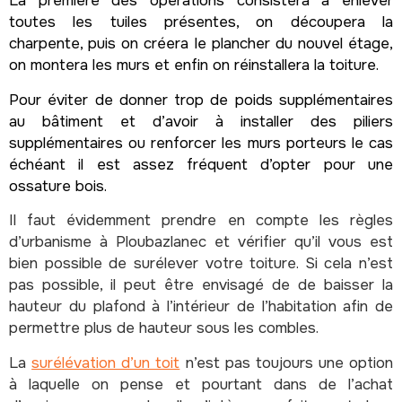
La première des opérations consistera à enlever
toutes les tuiles présentes, on découpera la
charpente, puis on créera le plancher du nouvel étage,
on montera les murs et enfin on réinstallera la toiture.
Pour éviter de donner trop de poids supplémentaires
au bâtiment et d’avoir à installer des piliers
supplémentaires ou renforcer les murs porteurs le cas
échéant il est assez fréquent d’opter pour une
ossature bois.
Il faut évidemment prendre en compte les règles
d’urbanisme à Ploubazlanec et vérifier qu’il vous est
bien possible de surélever votre toiture. Si cela n’est
pas possible, il peut être envisagé de de baisser la
hauteur du plafond à l’intérieur de l’habitation afin de
permettre plus de hauteur sous les combles.
La
surélévation d’un toit
n’est pas toujours une option
à laquelle on pense et pourtant dans de l’achat