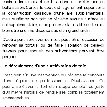
environ deux mois et se fera donc de préférence en
belle saison. Certes le coût est légèrement supérieur à
la construction classique d’une aile supplémentaire,
mais surélever son toit ne réclame aucune surface au
sol supplémentaire, donc préserve la totalité du terrain,
bien utile si on ne dispose pas d’un grand jardin.
D’autre part surélever son toit peut être l’occasion de
rénover sa toiture, ou de faire l’isolation de celle-ci,
travaux pour lesquels des subventions peuvent être
perçues.
Le déroulement d’une surélévation de toit
C’est bien sûr une intervention qui réclame le concours
d’une équipe de professionnels Ploubazlanec. On
pourra surélever le toit d’un étage complet ou juste
d’un mètre histoire de rendre ses combles totalement
aménageables.