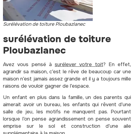
Surélévation de toiture Ploubazlanec
surélévation de toiture
Ploubazlanec
Avez vous pensé à
surélever votre toit
? En effet,
agrandir sa maison, c’est le rêve de beaucoup car une
maison n’est jamais assez grande et il y a toujours mille
raisons de vouloir gagner de l’espace.
Un enfant en plus dans la famille, un des parents qui
aimerait avoir un bureau, les enfants qui rêvent d’une
salle de jeu, les motifs ne manquent pas.
Pourtant
lorsque l’on pense agrandissement on pense souvent
emprise sur le sol et construction d’une aile
supplémentaire à la maison.