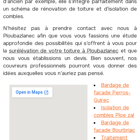
d’ancien par exemple, elle s’intègre parfaitement dans
un schéma de rénovation de toiture et d’isolation de
combles.
N’hésitez pas à prendre contact avec nous à
Ploubazlanec afin que vous vous fassions une étude
approfondie des possibilités qui s’offrent à vous pour
la
surélévation de votre toiture à Ploubazlanec
et que
nous vous établissions un devis. Bien souvent, nos
couvreurs professionnels pourront vous donner des
idées auxquelles vous n’auriez pas pensé.
Bardage de
facade Perros-
Guirec
Isolation de
combles Ploe zal
Bardage de
facade Bourbriac
Traitement