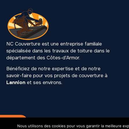
NC Couverture est une entreprise familiale
spécialisée dans les travaux de toiture dans le
département des Côtes-d’Armor.
Bénéficiez de notre expertise et de notre
savoir-faire pour vos projets de couverture à
Lannion
et ses environs.
Mention légales
SIREN 531 216 901
Nous utilisons des cookies pour vous garantir la meilleure exp