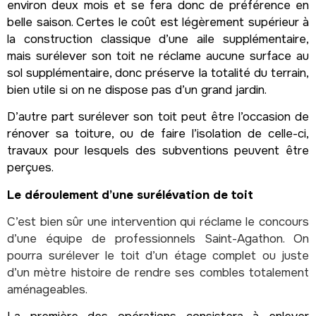
environ deux mois et se fera donc de préférence en
belle saison. Certes le coût est légèrement supérieur à
la construction classique d’une aile supplémentaire,
mais surélever son toit ne réclame aucune surface au
sol supplémentaire, donc préserve la totalité du terrain,
bien utile si on ne dispose pas d’un grand jardin.
D’autre part surélever son toit peut être l’occasion de
rénover sa toiture, ou de faire l’isolation de celle-ci,
travaux pour lesquels des subventions peuvent être
perçues.
Le déroulement d’une surélévation de toit
C’est bien sûr une intervention qui réclame le concours
d’une équipe de professionnels Saint-Agathon. On
pourra surélever le toit d’un étage complet ou juste
d’un mètre histoire de rendre ses combles totalement
aménageables.