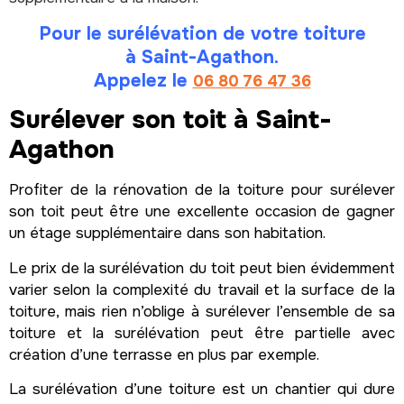
Pour le surélévation de votre toiture
à Saint-Agathon.
Appelez le
06 80 76 47 36
Surélever son toit à Saint-
Agathon
Profiter de la rénovation de la toiture pour surélever
son toit peut être une excellente occasion de gagner
un étage supplémentaire dans son habitation.
Le prix de la surélévation du toit peut bien évidemment
varier selon la complexité du travail et la surface de la
toiture, mais rien n’oblige à surélever l’ensemble de sa
toiture et la surélévation peut être partielle avec
création d’une terrasse en plus par exemple.
La surélévation d’une toiture est un chantier qui dure