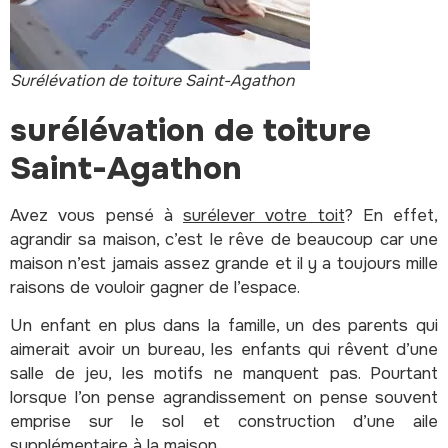
Surélévation de toiture Saint-Agathon
surélévation de toiture
Saint-Agathon
Avez vous pensé à
surélever votre toit
? En effet,
agrandir sa maison, c’est le rêve de beaucoup car une
maison n’est jamais assez grande et il y a toujours mille
raisons de vouloir gagner de l’espace.
Un enfant en plus dans la famille, un des parents qui
aimerait avoir un bureau, les enfants qui rêvent d’une
salle de jeu, les motifs ne manquent pas.
Pourtant
lorsque l’on pense agrandissement on pense souvent
emprise sur le sol et construction d’une aile
supplémentaire à la maison.