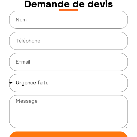
Demande de devis