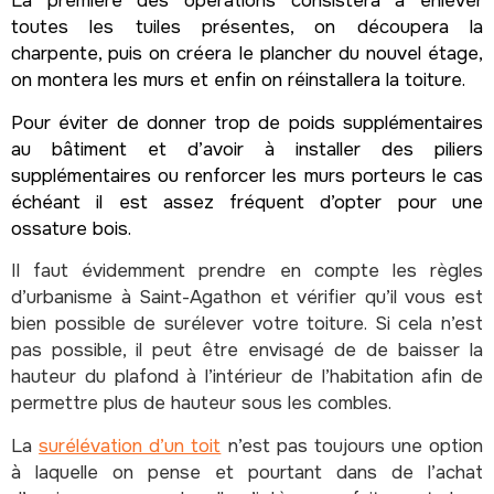
La première des opérations consistera à enlever
toutes les tuiles présentes, on découpera la
charpente, puis on créera le plancher du nouvel étage,
on montera les murs et enfin on réinstallera la toiture.
Pour éviter de donner trop de poids supplémentaires
au bâtiment et d’avoir à installer des piliers
supplémentaires ou renforcer les murs porteurs le cas
échéant il est assez fréquent d’opter pour une
ossature bois.
Il faut évidemment prendre en compte les règles
d’urbanisme à Saint-Agathon et vérifier qu’il vous est
bien possible de surélever votre toiture. Si cela n’est
pas possible, il peut être envisagé de de baisser la
hauteur du plafond à l’intérieur de l’habitation afin de
permettre plus de hauteur sous les combles.
La
surélévation d’un toit
n’est pas toujours une option
à laquelle on pense et pourtant dans de l’achat