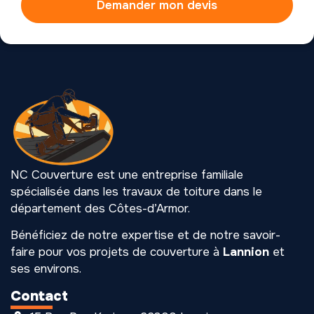
Demander mon devis
NC Couverture est une entreprise familiale
spécialisée dans les travaux de toiture dans le
département des Côtes-d’Armor.
Bénéficiez de notre expertise et de notre savoir-
faire pour vos projets de couverture à
Lannion
et
ses environs.
Contact