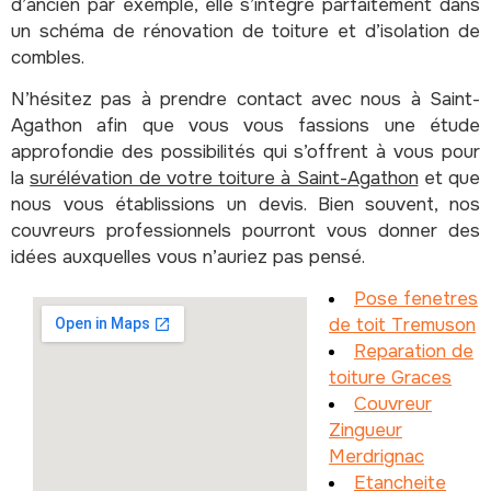
d’ancien par exemple, elle s’intègre parfaitement dans
un schéma de rénovation de toiture et d’isolation de
combles.
N’hésitez pas à prendre contact avec nous à Saint-
Agathon afin que vous vous fassions une étude
approfondie des possibilités qui s’offrent à vous pour
la
surélévation de votre toiture à Saint-Agathon
et que
nous vous établissions un devis. Bien souvent, nos
couvreurs professionnels pourront vous donner des
idées auxquelles vous n’auriez pas pensé.
Pose fenetres
de toit Tremuson
Reparation de
toiture Graces
Couvreur
Zingueur
Merdrignac
Etancheite