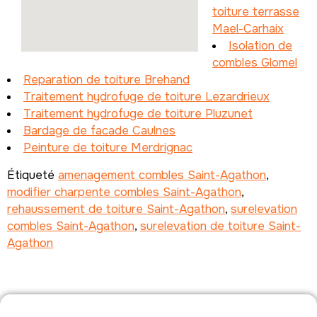
toiture terrasse
Mael-Carhaix
Isolation de
combles Glomel
Reparation de toiture Brehand
Traitement hydrofuge de toiture Lezardrieux
Traitement hydrofuge de toiture Pluzunet
Bardage de facade Caulnes
Peinture de toiture Merdrignac
Étiqueté
amenagement combles Saint-Agathon
,
modifier charpente combles Saint-Agathon
,
rehaussement de toiture Saint-Agathon
,
surelevation
combles Saint-Agathon
,
surelevation de toiture Saint-
Agathon