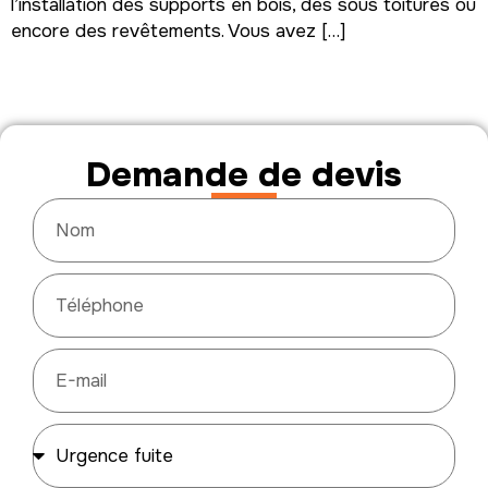
l’installation des supports en bois, des sous toitures ou
encore des revêtements. Vous avez […]
Demande de devis