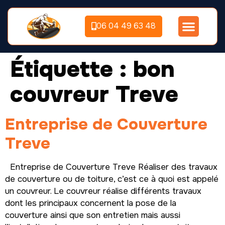
06 04 49 63 48
Étiquette :
bon
couvreur Treve
Entreprise de Couverture
Treve
Entreprise de Couverture Treve Réaliser des travaux
de couverture ou de toiture, c’est ce à quoi est appelé
un couvreur. Le couvreur réalise différents travaux
dont les principaux concernent la pose de la
couverture ainsi que son entretien mais aussi