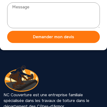
Demander mon devis
NC Couverture est une entreprise familiale
spécialisée dans les travaux de toiture dans le
département des Côtes-d’Armor.