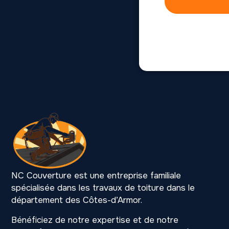
NC Couverture est une entreprise familiale
spécialisée dans les travaux de toiture dans le
département des Côtes-d’Armor.
Bénéficiez de notre expertise et de notre