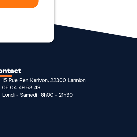
ontact
15 Rue Pen Kerivon, 22300 Lannion
06 04 49 63 48
Lundi - Samedi : 8h00 - 21h30