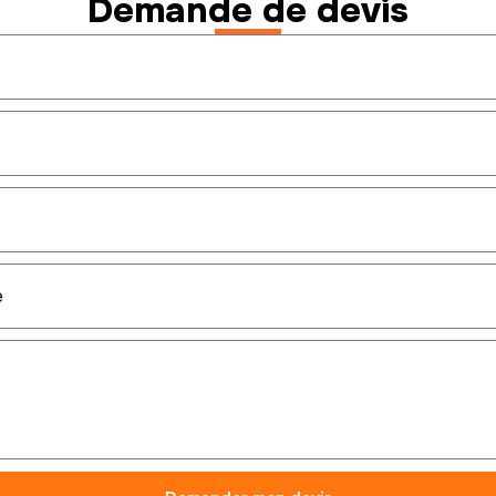
Demande de devis