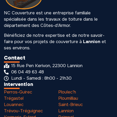
NC Couverture est une entreprise familiale
spécialisée dans les travaux de toiture dans le
département des Côtes-d’Armor.
Bénéficiez de notre expertise et de notre savoir-
faire pour vos projets de couverture à
Lannion
et
ses environs.
Contact
15 Rue Pen Kerivon, 22300 Lannion
06 04 49 63 48
Lundi - Samedi : 8h00 - 21h30
Intervention
Perros-Guirec
Ploulec’h
Trégastel
Ploumilliau
Louannec
Saint-Brieuc
Trévou-Tréguignec
Lannion