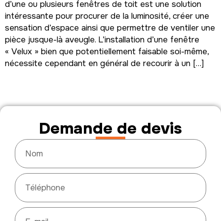
d’une ou plusieurs fenêtres de toit est une solution
intéressante pour procurer de la luminosité, créer une
sensation d’espace ainsi que permettre de ventiler une
pièce jusque-là aveugle. L’installation d’une fenêtre
« Velux » bien que potentiellement faisable soi-même,
nécessite cependant en général de recourir à un […]
Demande de devis