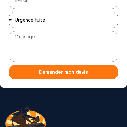
Demander mon devis