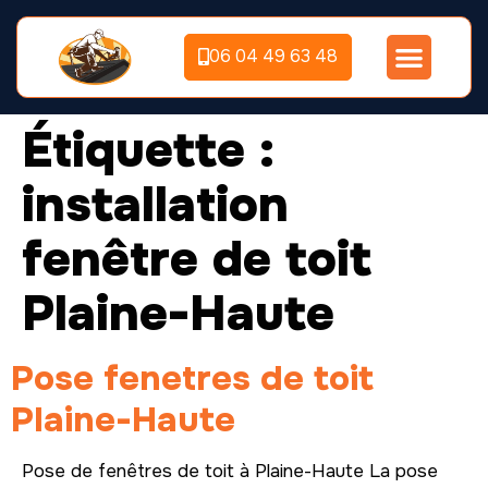
06 04 49 63 48
Étiquette :
installation
fenêtre de toit
Plaine-Haute
Pose fenetres de toit
Plaine-Haute
Pose de fenêtres de toit à Plaine-Haute La pose