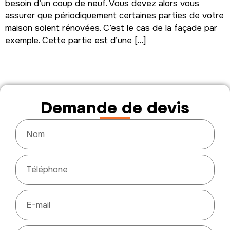
besoin d’un coup de neuf. Vous devez alors vous
assurer que périodiquement certaines parties de votre
maison soient rénovées. C’est le cas de la façade par
exemple. Cette partie est d’une […]
Demande de devis