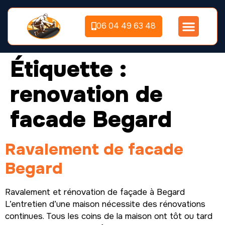
06 04 49 63 48
Étiquette :
renovation de
facade Begard
Ravalement de facade
Begard
Ravalement et rénovation de façade à Begard
L’entretien d’une maison nécessite des rénovations
continues. Tous les coins de la maison ont tôt ou tard