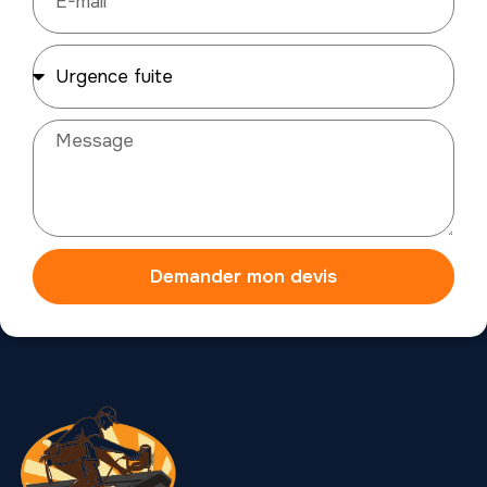
Demander mon devis