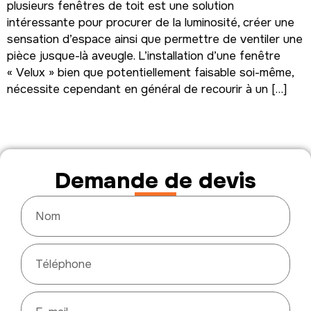
plusieurs fenêtres de toit est une solution
intéressante pour procurer de la luminosité, créer une
sensation d’espace ainsi que permettre de ventiler une
pièce jusque-là aveugle. L’installation d’une fenêtre
« Velux » bien que potentiellement faisable soi-même,
nécessite cependant en général de recourir à un […]
Demande de devis