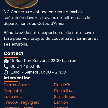
NC Couverture est une entreprise familiale
spécialisée dans les travaux de toiture dans le
département des Côtes-d’Armor.
Bénéficiez de notre expertise et de notre savoir-
faire pour vos projets de couverture à
Lannion
et
ses environs.
Contact
15 Rue Pen Kerivon, 22300 Lannion
06 04 49 63 48
Lundi - Samedi : 8h00 - 21h30
Intervention
Perros-Guirec
Ploulec’h
Trégastel
Ploumilliau
Louannec
Saint-Brieuc
Trévou-Tréguignec
Lannion