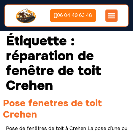
06 04 49 63 48
Étiquette :
réparation de
fenêtre de toit
Crehen
Pose fenetres de toit
Crehen
Pose de fenêtres de toit à Crehen La pose d’une ou