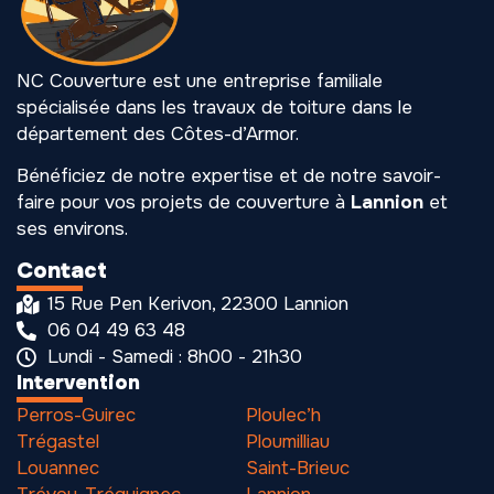
NC Couverture est une entreprise familiale
spécialisée dans les travaux de toiture dans le
département des Côtes-d’Armor.
Bénéficiez de notre expertise et de notre savoir-
faire pour vos projets de couverture à
Lannion
et
ses environs.
Contact
15 Rue Pen Kerivon, 22300 Lannion
06 04 49 63 48
Lundi - Samedi : 8h00 - 21h30
Intervention
Perros-Guirec
Ploulec’h
Trégastel
Ploumilliau
Louannec
Saint-Brieuc