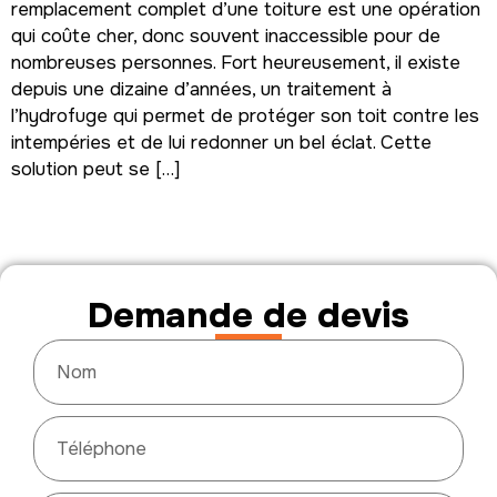
remplacement complet d’une toiture est une opération
qui coûte cher, donc souvent inaccessible pour de
nombreuses personnes. Fort heureusement, il existe
depuis une dizaine d’années, un traitement à
l’hydrofuge qui permet de protéger son toit contre les
intempéries et de lui redonner un bel éclat. Cette
solution peut se […]
Demande de devis