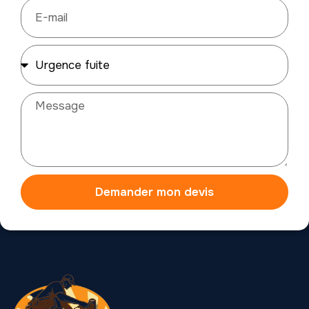
Demander mon devis