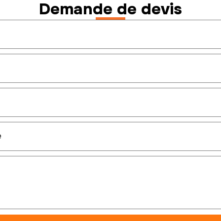
Demande de devis