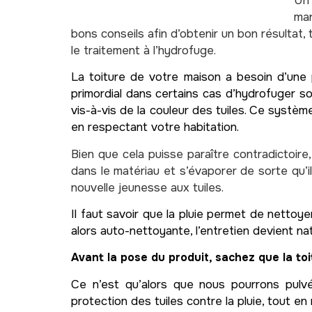
U
man
bons conseils afin d’obtenir un bon résultat,
le traitement à l’hydrofuge.
La toiture de votre maison a besoin d’une 
primordial dans certains cas d’hydrofuger so
vis-à-vis de la couleur des tuiles. Ce système
en respectant votre habitation.
Bien que cela puisse paraître contradictoire
dans le matériau et s’évaporer de sorte qu’i
nouvelle jeunesse aux tuiles.
Il faut savoir que la pluie permet de nettoyer 
alors auto-nettoyante, l’entretien devient na
Avant la pose du produit, sachez que la toi
Ce n’est qu’alors que nous pourrons pulvé
protection des tuiles contre la pluie, tout en