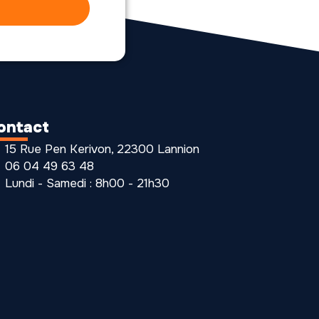
ontact
15 Rue Pen Kerivon, 22300 Lannion
06 04 49 63 48
Lundi - Samedi : 8h00 - 21h30