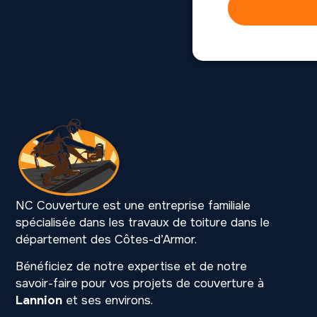
NC Couverture est une entreprise familiale
spécialisée dans les travaux de toiture dans le
département des Côtes-d’Armor.
Bénéficiez de notre expertise et de notre
savoir-faire pour vos projets de couverture à
Lannion
et ses environs.