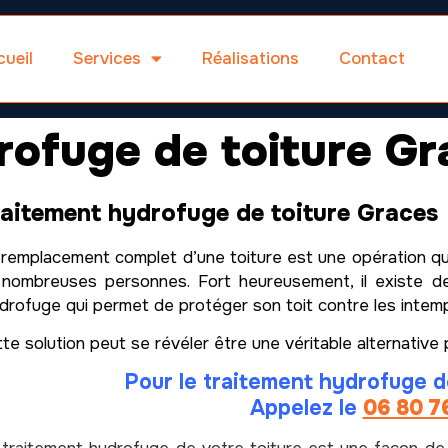
ueil
Services
Réalisations
Contact
rofuge de toiture Gr
aitement hydrofuge de toiture Graces
remplacement complet d’une toiture est une opération qu
nombreuses personnes. Fort heureusement, il existe de
ydrofuge qui permet de protéger son toit contre les intempé
te solution peut se révéler être une véritable alternativ
Pour le traitement hydrofuge d
Appelez le
06 80 7