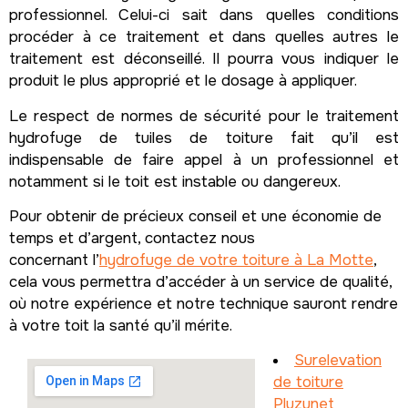
professionnel. Celui-ci sait dans quelles conditions
procéder à ce traitement et dans quelles autres le
traitement est déconseillé. Il pourra vous indiquer le
produit le plus approprié et le dosage à appliquer.
Le respect de normes de sécurité pour le traitement
hydrofuge de tuiles de toiture fait qu’il est
indispensable de faire appel à un professionnel et
notamment si le toit est instable ou dangereux.
Pour obtenir de précieux conseil et une économie de
temps et d’argent, contactez nous
concernant l’
hydrofuge de votre toiture à La Motte
,
cela vous permettra d’accéder à un service de qualité,
où notre expérience et notre technique sauront rendre
à votre toit la santé qu’il mérite.
Surelevation
de toiture
Pluzunet