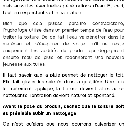
mais aussi les éventuelles pénétrations d’eau. Et ceci,
tout en respectant votre habitation.
Bien que cela puisse paraître contradictoire,
l’hydrofuge utilise dans un premier temps de l’eau pour
traiter la toiture
. De ce fait, l’eau va pénétrer dans le
matériau et s’évaporer de sorte qu’il ne reste
uniquement les additifs du produit qui dégageront
ensuite l’eau de pluie et redonneront une nouvelle
jeunesse aux tuiles.
Il faut savoir que la pluie permet de nettoyer le toit.
Elle fait glisser les saletés dans la gouttière. Une fois
le traitement appliqué, la toiture devient alors auto-
nettoyante, l’entretien devient naturel et spontané.
Avant la pose du produit, sachez que la toiture doit
au préalable subir un nettoyage.
Ce n’est qu’alors que nous pourrons pulvériser un