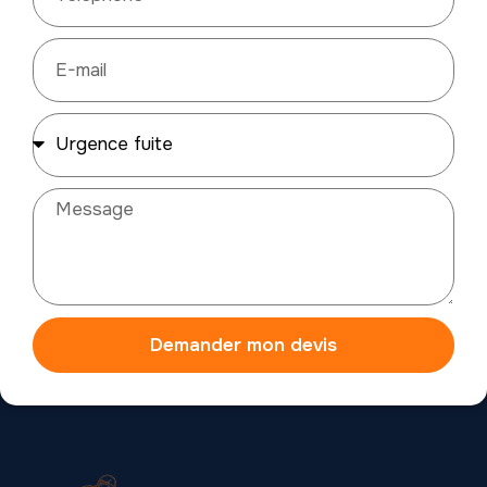
Demander mon devis