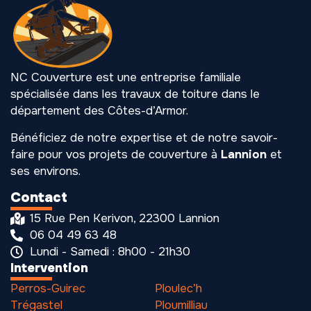
NC Couverture est une entreprise familiale
spécialisée dans les travaux de toiture dans le
département des Côtes-d’Armor.
Bénéficiez de notre expertise et de notre savoir-
faire pour vos projets de couverture à
Lannion
et
ses environs.
Contact
15 Rue Pen Kerivon, 22300 Lannion
06 04 49 63 48
Lundi - Samedi : 8h00 - 21h30
Intervention
Perros-Guirec
Ploulec’h
Trégastel
Ploumilliau