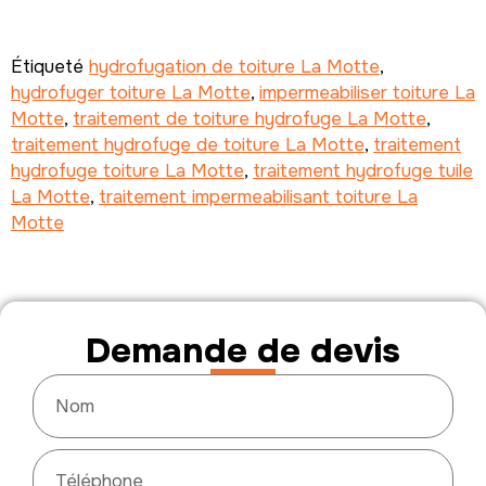
Étiqueté
hydrofugation de toiture La Motte
,
hydrofuger toiture La Motte
,
impermeabiliser toiture La
Motte
,
traitement de toiture hydrofuge La Motte
,
traitement hydrofuge de toiture La Motte
,
traitement
hydrofuge toiture La Motte
,
traitement hydrofuge tuile
La Motte
,
traitement impermeabilisant toiture La
Motte
Demande de devis