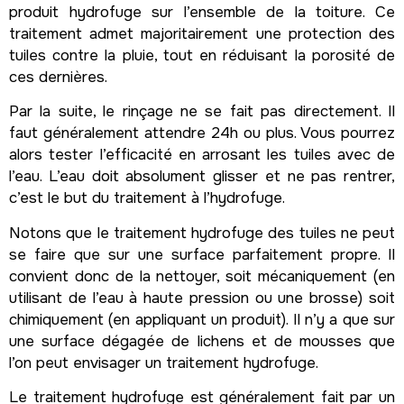
produit hydrofuge sur l’ensemble de la toiture. Ce
traitement admet majoritairement une protection des
tuiles contre la pluie, tout en réduisant la porosité de
ces dernières.
Par la suite, le rinçage ne se fait pas directement. Il
faut généralement attendre 24h ou plus. Vous pourrez
alors tester l’efficacité en arrosant les tuiles avec de
l’eau. L’eau doit absolument glisser et ne pas rentrer,
c’est le but du traitement à l’hydrofuge.
Notons que le traitement hydrofuge des tuiles ne peut
se faire que sur une surface parfaitement propre. Il
convient donc de la nettoyer, soit mécaniquement (en
utilisant de l’eau à haute pression ou une brosse) soit
chimiquement (en appliquant un produit). Il n’y a que sur
une surface dégagée de lichens et de mousses que
l’on peut envisager un traitement hydrofuge.
Le traitement hydrofuge est généralement fait par un