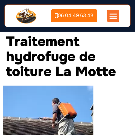
06 04 49 63 48
Traitement
hydrofuge de
toiture La Motte