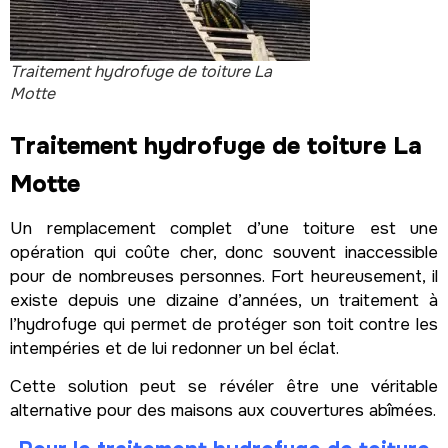
Traitement hydrofuge de toiture La
Motte
Traitement hydrofuge de toiture La
Motte
Un remplacement complet d’une toiture est une
opération qui coûte cher, donc souvent inaccessible
pour de nombreuses personnes. Fort heureusement, il
existe depuis une dizaine d’années, un traitement à
l’hydrofuge qui permet de protéger son toit contre les
intempéries et de lui redonner un bel éclat.
Cette solution peut se révéler être une véritable
alternative pour des maisons aux couvertures abîmées.