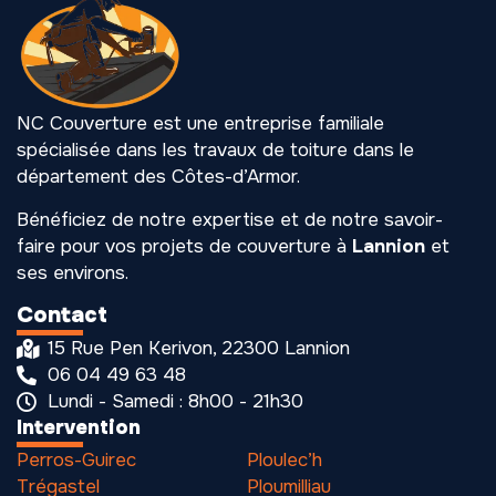
NC Couverture est une entreprise familiale
spécialisée dans les travaux de toiture dans le
département des Côtes-d’Armor.
Bénéficiez de notre expertise et de notre savoir-
faire pour vos projets de couverture à
Lannion
et
ses environs.
Contact
15 Rue Pen Kerivon, 22300 Lannion
06 04 49 63 48
Lundi - Samedi : 8h00 - 21h30
Intervention
Perros-Guirec
Ploulec’h
Trégastel
Ploumilliau