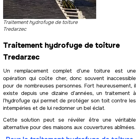
Traitement hydrofuge de toiture
Tredarzec
Traitement hydrofuge de toiture
Tredarzec
Un remplacement complet d’une toiture est une
opération qui coûte cher, donc souvent inaccessible
pour de nombreuses personnes. Fort heureusement, il
existe depuis une dizaine d’années, un traitement à
l’hydrofuge qui permet de protéger son toit contre les
intempéries et de lui redonner un bel éclat.
Cette solution peut se révéler être une véritable
alternative pour des maisons aux couvertures abîmées.