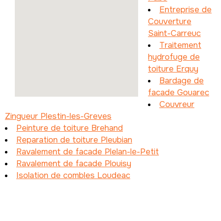
Entreprise de
Couverture
Saint-Carreuc
Traitement
hydrofuge de
toiture Erquy
Bardage de
facade Gouarec
Couvreur
Zingueur Plestin-les-Greves
Peinture de toiture Brehand
Reparation de toiture Pleubian
Ravalement de facade Plelan-le-Petit
Ravalement de facade Plouisy
Isolation de combles Loudeac