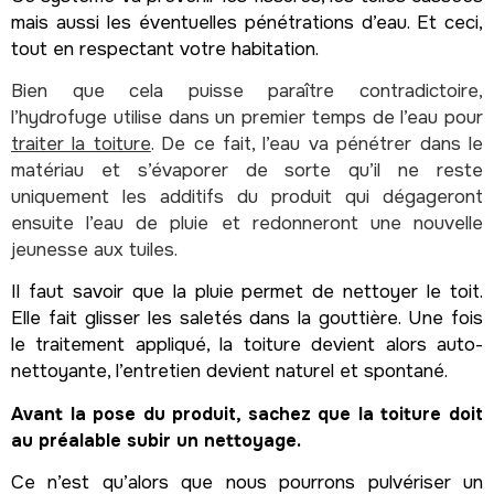
mais aussi les éventuelles pénétrations d’eau. Et ceci,
tout en respectant votre habitation.
Bien que cela puisse paraître contradictoire,
l’hydrofuge utilise dans un premier temps de l’eau pour
traiter la toiture
. De ce fait, l’eau va pénétrer dans le
matériau et s’évaporer de sorte qu’il ne reste
uniquement les additifs du produit qui dégageront
ensuite l’eau de pluie et redonneront une nouvelle
jeunesse aux tuiles.
Il faut savoir que la pluie permet de nettoyer le toit.
Elle fait glisser les saletés dans la gouttière. Une fois
le traitement appliqué, la toiture devient alors auto-
nettoyante, l’entretien devient naturel et spontané.
Avant la pose du produit, sachez que la toiture doit
au préalable subir un nettoyage.
Ce n’est qu’alors que nous pourrons pulvériser un