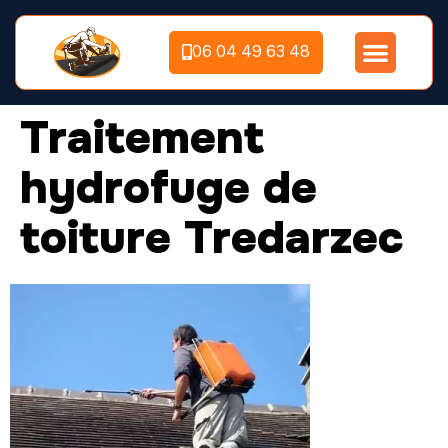
06 04 49 63 48
Traitement
hydrofuge de
toiture Tredarzec