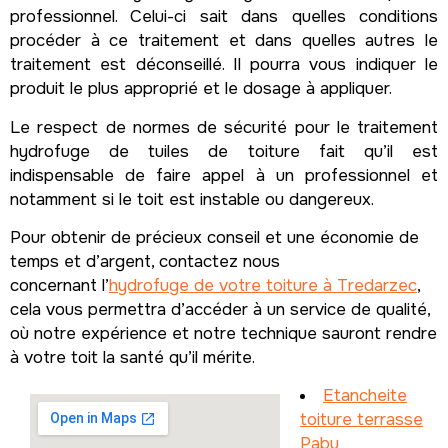
professionnel. Celui-ci sait dans quelles conditions
procéder à ce traitement et dans quelles autres le
traitement est déconseillé. Il pourra vous indiquer le
produit le plus approprié et le dosage à appliquer.
Le respect de normes de sécurité pour le traitement
hydrofuge de tuiles de toiture fait qu’il est
indispensable de faire appel à un professionnel et
notamment si le toit est instable ou dangereux.
Pour obtenir de précieux conseil et une économie de
temps et d’argent, contactez nous
concernant l’
hydrofuge de votre toiture à Tredarzec
,
cela vous permettra d’accéder à un service de qualité,
où notre expérience et notre technique sauront rendre
à votre toit la santé qu’il mérite.
Etancheite
toiture terrasse
Pabu