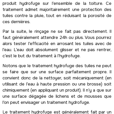
produit hydrofuge sur l’ensemble de la toiture. Ce
traitement admet majoritairement une protection des
tuiles contre la pluie, tout en réduisant la porosité de
ces dernières.
Par la suite, le rinçage ne se fait pas directement. Il
faut généralement attendre 24h ou plus. Vous pourrez
alors tester l’efficacité en arrosant les tuiles avec de
l’eau. L’eau doit absolument glisser et ne pas rentrer,
c’est le but du traitement à l’hydrofuge.
Notons que le traitement hydrofuge des tuiles ne peut
se faire que sur une surface parfaitement propre. Il
convient donc de la nettoyer, soit mécaniquement (en
utilisant de l’eau à haute pression ou une brosse) soit
chimiquement (en appliquant un produit). Il n’y a que sur
une surface dégagée de lichens et de mousses que
l’on peut envisager un traitement hydrofuge.
Le traitement hydrofuge est généralement fait par un