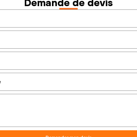
Demande de devis