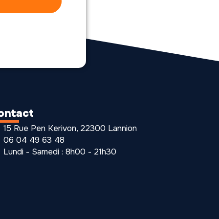
ontact
15 Rue Pen Kerivon, 22300 Lannion
06 04 49 63 48
Lundi - Samedi : 8h00 - 21h30