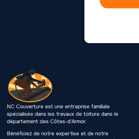
NC Couverture est une entreprise familiale
spécialisée dans les travaux de toiture dans le
département des Côtes-d’Armor.
Bénéficiez de notre expertise et de notre