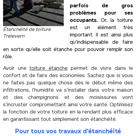
parfois de gros
problèmes pour ses
occupants.
Or, la toiture
est un élément très
Étanchéité de toiture
important. Il est ainsi plus
Trelevern
qu’indispensable de faire
en sorte qu’elle soit étanche pour pouvoir remplir son
rôle.
Avoir une
toiture étanche
permet de vivre dans le
confort et de faire des économies. Sachez que si vous
ne faites pas quelque chose dès le début même des
infiltrations, l’humidité va s’installer dans votre maison
et des champignons et des moisissures vont
s’incruster compromettant ainsi votre santé. Optimisez
la fonction de votre toiture en la rendant plus efficace
en garantissant tout simplement son étanchéité.
Pour tous vos travaux d’étanchéité