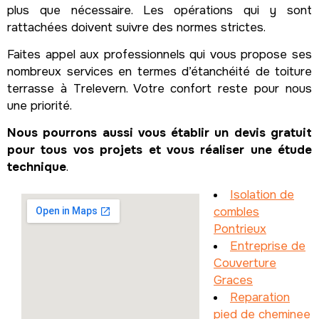
plus que nécessaire. Les opérations qui y sont
rattachées doivent suivre des normes strictes.
Faites appel aux professionnels qui vous propose ses
nombreux services en termes d’étanchéité de toiture
terrasse à Trelevern. Votre confort reste pour nous
une priorité.
Nous pourrons aussi vous établir un devis gratuit
pour tous vos projets et vous réaliser une étude
technique
.
Isolation de
combles
Pontrieux
Entreprise de
Couverture
Graces
Reparation
pied de cheminee