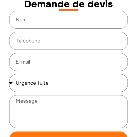
Demande de devis