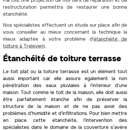
Parfois, une projection de mortiers de réparation et de
restructuration permettra de restaurer une bonne
étanchéité.
Nos spécialistes effectuent un étude sur place afin de
vous conseiller au mieux concernant la technique la
mieux adaptée à votre problème d’
étanchéité de
toiture à Trelevern
.
Étanchéité de toiture terrasse
Le toit plat ou la toiture terrasse est un élément tout
aussi important car elle assure également la non
pénétration des eaux pluviales à l’intérieur d’une
maison. Tout comme le toit de la maison, elle doit aussi
être parfaitement étanche afin de préserver la
structure de la maison et de ne pas avoir des
problèmes d’humidité et d’infiltrations. Pour bien mettre
en place cette étanchéité, l’intervention des
spécialistes dans le domaine de la couverture s’avère