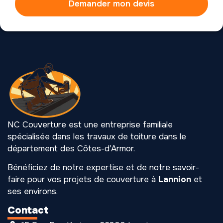
Demander mon devis
NC Couverture est une entreprise familiale
spécialisée dans les travaux de toiture dans le
département des Côtes-d’Armor.
Bénéficiez de notre expertise et de notre savoir-
faire pour vos projets de couverture à
Lannion
et
ses environs.
Contact