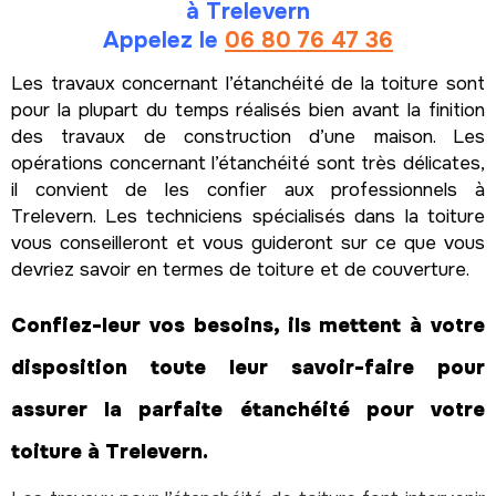
à Trelevern
Appelez le
06 80 76 47 36
Les travaux concernant l’étanchéité de la toiture sont
pour la plupart du temps réalisés bien avant la finition
des travaux de construction d’une maison. Les
opérations concernant l’étanchéité sont très délicates,
il convient de les confier aux professionnels à
Trelevern. Les techniciens spécialisés dans la toiture
vous conseilleront et vous guideront sur ce que vous
devriez savoir en termes de toiture et de couverture.
Confiez-leur vos besoins, ils mettent à votre
disposition toute leur savoir-faire pour
assurer la parfaite étanchéité pour votre
toiture à Trelevern.